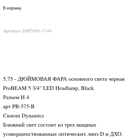
В корзину
Артикул:
DSP2001-1749
5,75 - ДЮЙМОВАЯ ФАРА основного света черная
ProBEAM 5 3/4" LED Headlamp, Black
Разъем H 4
арт PB-575-B
Custom Dynamics
Ближний свет состоит из трех мощных
усовершенствованных оптических линз D и ДХО.