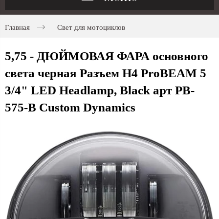
Главная
Свет для мотоциклов
5,75 - ДЮЙМОВАЯ ФАРА основного
света черная Разъем H4 ProBEAM 5
3/4" LED Headlamp, Black арт PB-
575-B Custom Dynamics