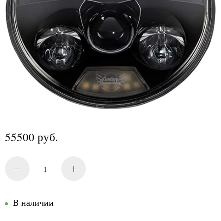
55500 руб.
В наличии