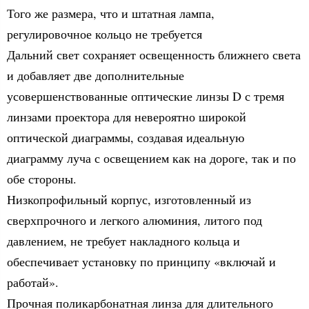
Того же размера, что и штатная лампа,
регулировочное кольцо не требуется
Дальний свет сохраняет освещенность ближнего света
и добавляет две дополнительные
усовершенствованные оптические линзы D с тремя
линзами проектора для невероятно широкой
оптической диаграммы, создавая идеальную
диаграмму луча с освещением как на дороге, так и по
обе стороны.
Низкопрофильный корпус, изготовленный из
сверхпрочного и легкого алюминия, литого под
давлением, не требует накладного кольца и
обеспечивает установку по принципу «включай и
работай».
Прочная поликарбонатная линза для длительного