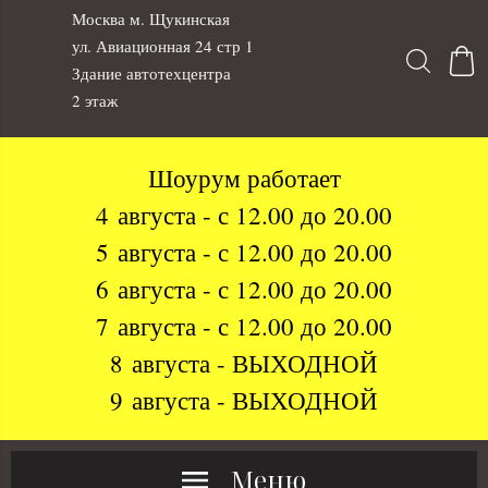
Москва м. Щукинская
ул. Авиационная 24 стр 1
Здание автотехцентра
2 этаж
Шоурум работает
4 августа - с 12.00 до 20.00
5 августа - с 12.00 до 20.00
6 августа - с 12.00 до 20.00
7 августа - с 12.00 до 20.00
8 августа - ВЫХОДНОЙ
9 августа - ВЫХОДНОЙ
Меню