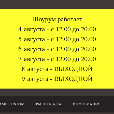
Шоурум работает
4 августа - с 12.00 до 20.00
5 августа - с 12.00 до 20.00
6 августа - с 12.00 до 20.00
7 августа - с 12.00 до 20.00
8 августа - ВЫХОДНОЙ
9 августа - ВЫХОДНОЙ
AMB CUSTOM
РАСПРОДАЖА
ИНФОРМАЦИЯ