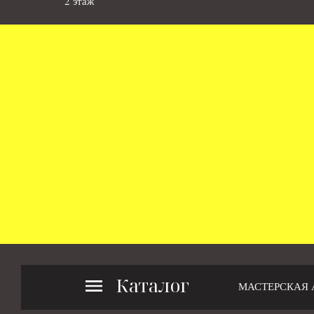
2 этаж
Каталог
МАСТЕРСКАЯ 