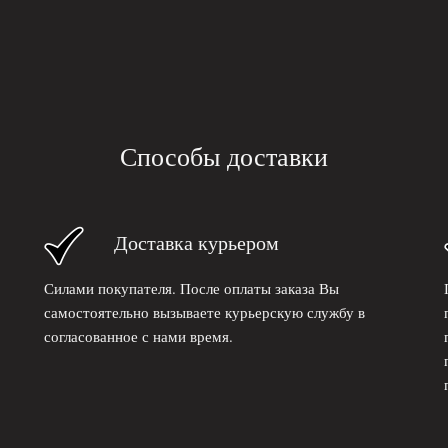
Способы доставки
Доставка курьером
Силами покупателя. После оплаты заказа Вы
самостоятельно вызываете курьерскую службу в
согласованное с нами время.