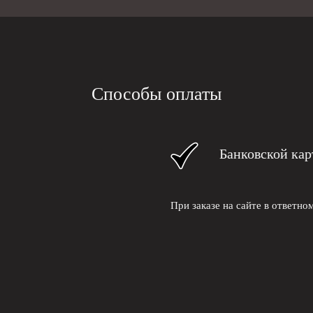
Способы оплаты
Банковской кар
При заказе на сайте в ответн