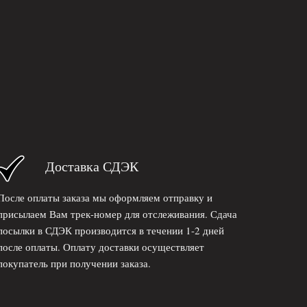
Доставка СДЭК
После оплаты заказа мы оформляем отправку и
присылаем Вам трек-номер для отслеживания. Сдача
посылки в СДЭК производится в течении 1-2 дней
после оплаты. Оплату доставки осуществляет
покупатель при получении заказа.