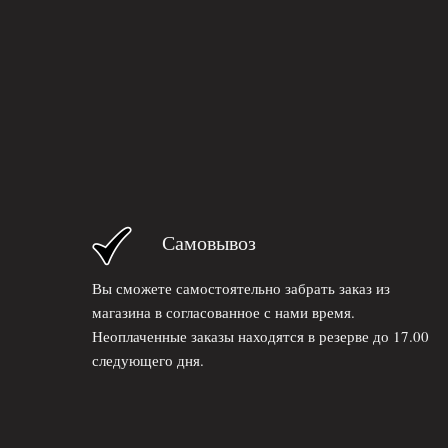
Самовывоз
Вы сможете самостоятельно забрать заказ из
магазина в согласованное с нами время.
Неоплаченные заказы находятся в резерве до 17.00
следующего дня.