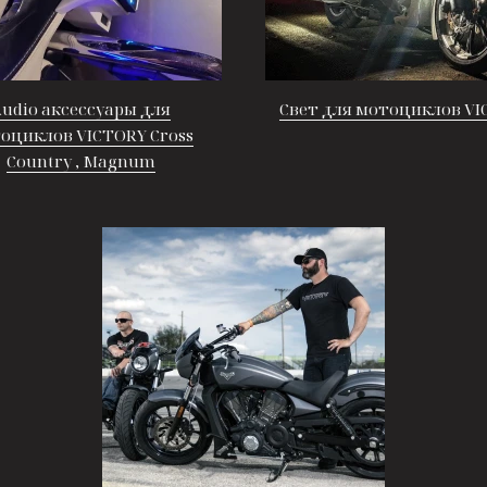
udio аксессуары для
Свет для мотоциклов VI
оциклов VICTORY Cross
Country , Magnum