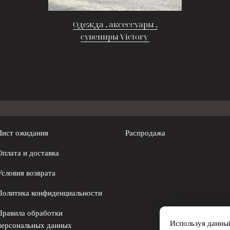
Одежда , аксессуары ,
сувениры Victory
Лист ожидания
Распродажа
Оплата и доставка
Условия возврата
Политика конфиденциальности
Правила обработки
Используя данный
персональных данных