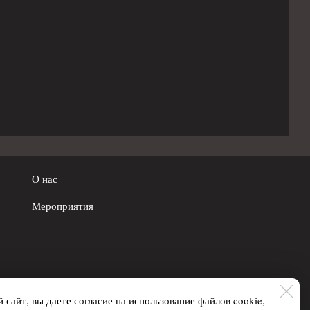
О нас
Мероприятия
 сайт, вы даете согласие на использование файлов cookie,