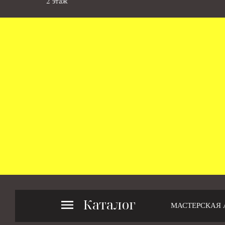
2 этаж
Каталог
МАСТЕРСКАЯ 