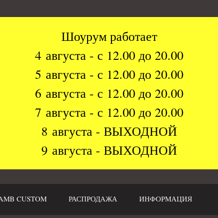
Шоурум работает
4 августа - с 12.00 до 20.00
5 августа - с 12.00 до 20.00
6 августа - с 12.00 до 20.00
7 августа - с 12.00 до 20.00
8 августа - ВЫХОДНОЙ
9 августа - ВЫХОДНОЙ
AMB CUSTOM
РАСПРОДАЖА
ИНФОРМАЦИЯ