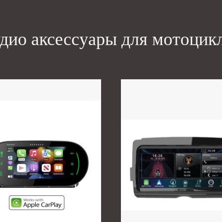
дио аксессуары для мотоцик