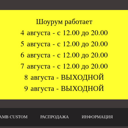
Шоурум работает
4 августа - с 12.00 до 20.00
5 августа - с 12.00 до 20.00
6 августа - с 12.00 до 20.00
7 августа - с 12.00 до 20.00
8 августа - ВЫХОДНОЙ
9 августа - ВЫХОДНОЙ
AMB CUSTOM
РАСПРОДАЖА
ИНФОРМАЦИЯ