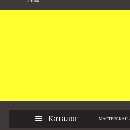
2 этаж
Каталог
МАСТЕРСКАЯ 