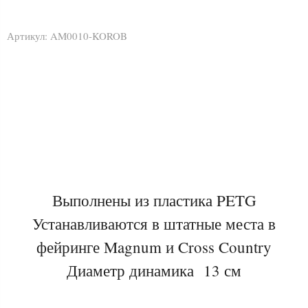
Артикул:
AM0010-KOROB
Выполнены из пластика PETG
Устанавливаются в штатные места в
фейринге Magnum и Cross Country
Диаметр динамика 13 см