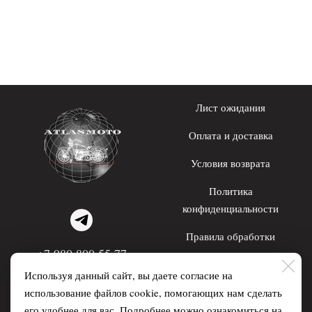
Лист ожидания
Оплата и доставка
Условия возврата
Политика
конфиденциальности
Правила обработки
+7 980 800 55 77
персональных данных
Используя данный сайт, вы даете согласие на
WhatsApp; Telegram
использование файлов cookie, помогающих нам сделать
его удобнее для вас. Подробнее можно ознакомиться на