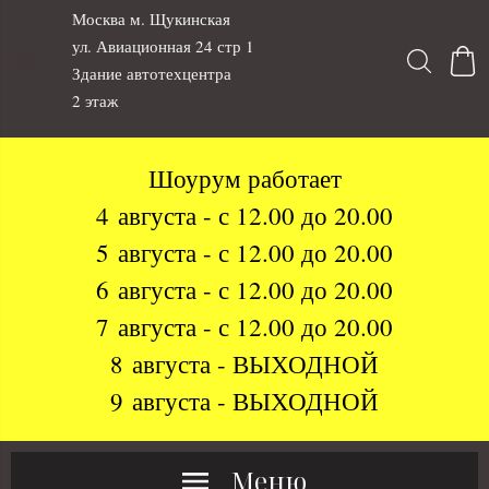
Москва м. Щукинская
ул. Авиационная 24 стр 1
Здание автотехцентра
2 этаж
Шоурум работает
4 августа - с 12.00 до 20.00
5 августа - с 12.00 до 20.00
6 августа - с 12.00 до 20.00
7 августа - с 12.00 до 20.00
8 августа - ВЫХОДНОЙ
9 августа - ВЫХОДНОЙ
Меню