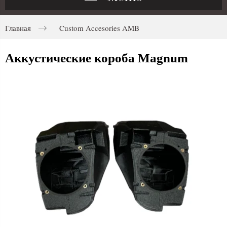
Главная
Custom Accesories AMB
Аккустические короба Magnum