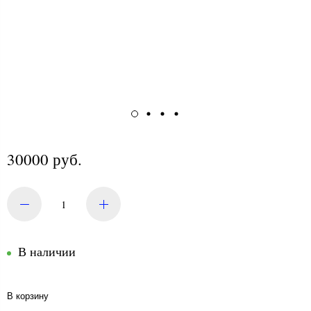
30000 руб.
В наличии
В корзину