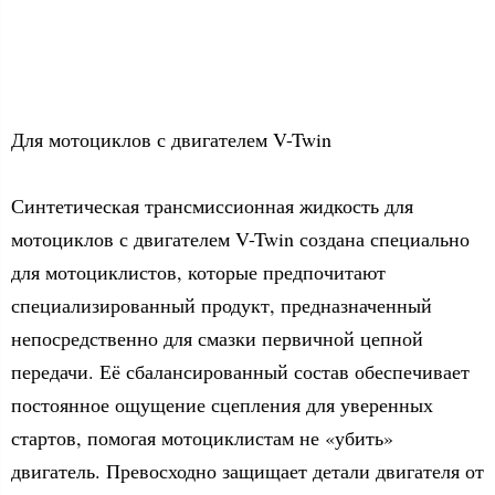
Для мотоциклов с двигателем V-Twin
Синтетическая трансмиссионная жидкость для
мотоциклов с двигателем V-Twin создана специально
для мотоциклистов, которые предпочитают
специализированный продукт, предназначенный
непосредственно для смазки первичной цепной
передачи. Её сбалансированный состав обеспечивает
постоянное ощущение сцепления для уверенных
стартов, помогая мотоциклистам не «убить»
двигатель. Превосходно защищает детали двигателя от