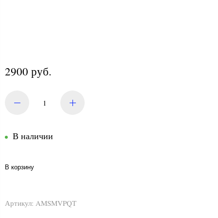
2900 руб.
В наличии
В корзину
Артикул:
AMSMVPQT