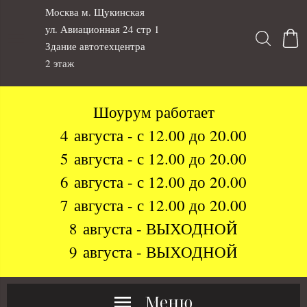
Москва м. Щукинская
ул. Авиационная 24 стр 1
Здание автотехцентра
2 этаж
Шоурум работает
4 августа - с 12.00 до 20.00
5 августа - с 12.00 до 20.00
6 августа - с 12.00 до 20.00
7 августа - с 12.00 до 20.00
8 августа - ВЫХОДНОЙ
9 августа - ВЫХОДНОЙ
Меню