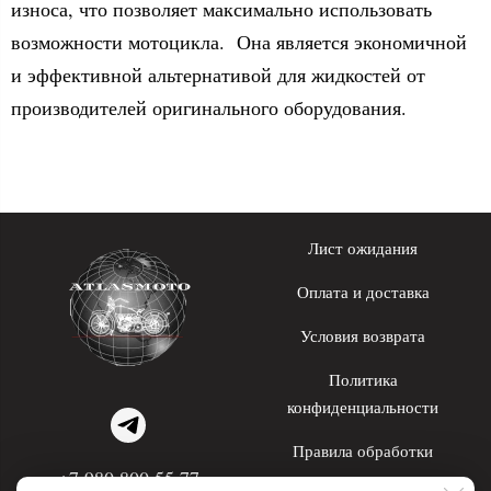
износа, что позволяет максимально использовать
возможности мотоцикла. Она является экономичной
и эффективной альтернативой для жидкостей от
производителей оригинального оборудования.
Лист ожидания
Оплата и доставка
Условия возврата
Политика
конфиденциальности
Правила обработки
+7 980 800 55 77
персональных данных