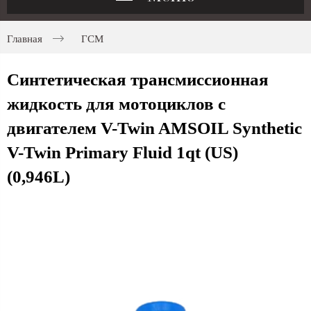
Главная
ГСМ
Синтетическая трансмиссионная
жидкость для мотоциклов с
двигателем V-Twin AMSOIL Synthetic
V-Twin Primary Fluid 1qt (US)
(0,946L)