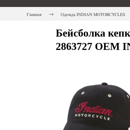
Главная
Одежда INDIAN MOTORCYCLES
Бейсболка кепк
2863727 OEM I