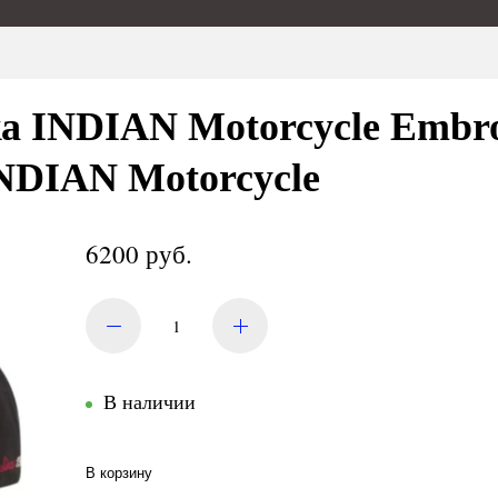
а INDIAN Motorcycle Embro
NDIAN Motorcycle
6200 руб.
В наличии
В корзину