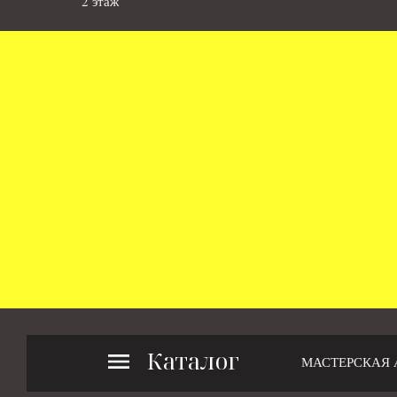
2 этаж
Каталог
МАСТЕРСКАЯ 