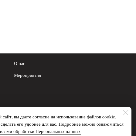
О нас
Мероприятия
 сайт, вы даете согласие на использование файлов cookie,
делать его удобнее для вас. Подробнее можно ознакомиться
вилами обработки Персональных данных