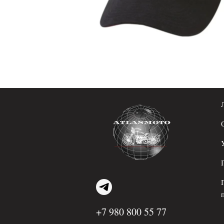
+7 980 800 55 77