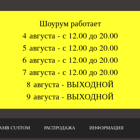
Шоурум работает
4 августа - с 12.00 до 20.00
5 августа - с 12.00 до 20.00
6 августа - с 12.00 до 20.00
7 августа - с 12.00 до 20.00
8 августа - ВЫХОДНОЙ
9 августа - ВЫХОДНОЙ
AMB CUSTOM
РАСПРОДАЖА
ИНФОРМАЦИЯ