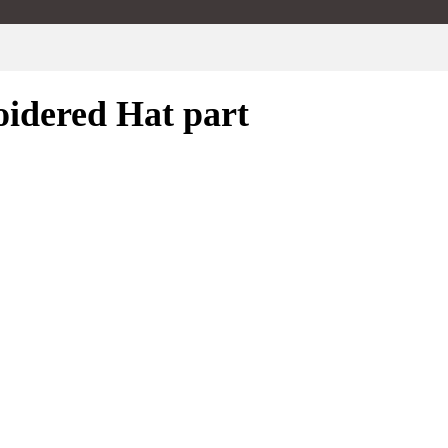
idered Hat part