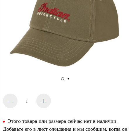
Этого товара или размера сейчас нет в наличии.
Добавьте его в лист ожидания и мы сообщим, когда он