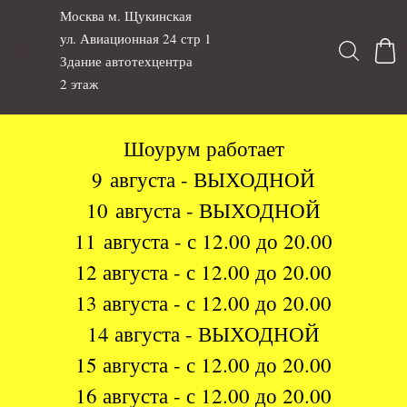
Москва м. Щукинская
ул. Авиационная 24 стр 1
Здание автотехцентра
2 этаж
Шоурум работает
9 августа - ВЫХОДНОЙ
10 августа - ВЫХОДНОЙ
11 августа - с 12.00 до 20.00
12 августа - с 12.00 до 20.00
13 августа - с 12.00 до 20.00
14 августа - ВЫХОДНОЙ
15 августа - с 12.00 до 20.00
16 августа - с 12.00 до 20.00