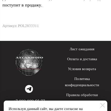
поступит в продажу.
Артикул:
POL2833311
Лист ожидания
Оплата и доставка
Условия возврата
Политика
конфиденциальности
Правила обработки
+7 980 800 55 77
персональных данных
Используя данный сайт, вы даете согласие на
WhatsApp; Telegram