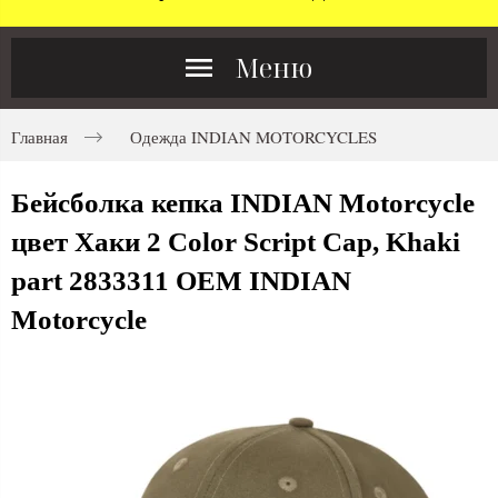
Меню
Главная
Одежда INDIAN MOTORCYCLES
Бейсболка кепка INDIAN Motorcycle
цвет Хаки 2 Color Script Cap, Khaki
part 2833311 OEM INDIAN
Motorcycle