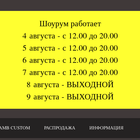
Шоурум работает
4 августа - с 12.00 до 20.00
5 августа - с 12.00 до 20.00
6 августа - с 12.00 до 20.00
7 августа - с 12.00 до 20.00
8 августа - ВЫХОДНОЙ
9 августа - ВЫХОДНОЙ
AMB CUSTOM
РАСПРОДАЖА
ИНФОРМАЦИЯ