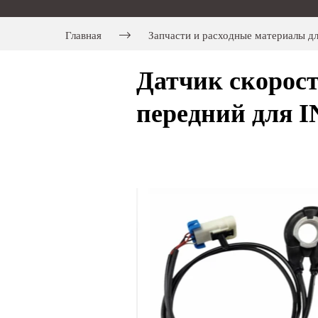
Главная
Запчасти и расходные материалы д
Датчик скорос
передний для I