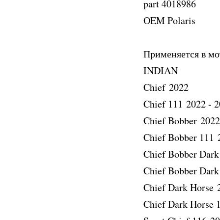
part 4018986
OEM Polaris
Применяется в м
INDIAN
Chief 2022
Chief 111 2022 - 
Chief Bobber 2022
Chief Bobber 111 
Chief Bobber Dark
Chief Bobber Dark
Chief Dark Horse 
Chief Dark Horse 