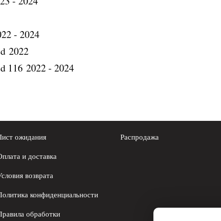
23 - 2024
022 - 2024
ed 2022
ed 116 2022 - 2024
Лист ожидания
Распродажа
Оплата и доставка
Условия возврата
Политика конфиденциальности
Правила обработки