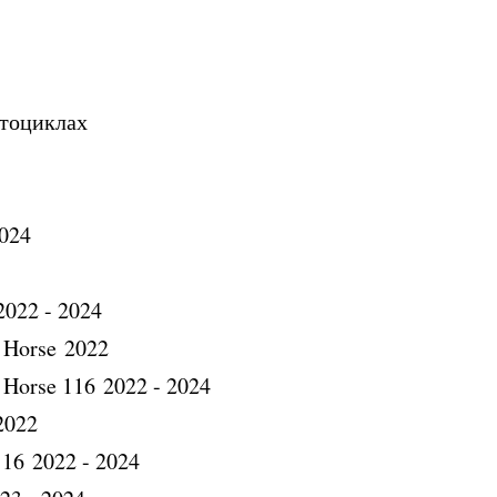
отоциклах
2024
2022 - 2024
 Horse 2022
 Horse 116 2022 - 2024
2022
116 2022 - 2024