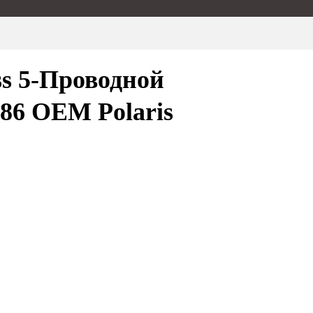
s 5-Проводной
986 OEM Polaris