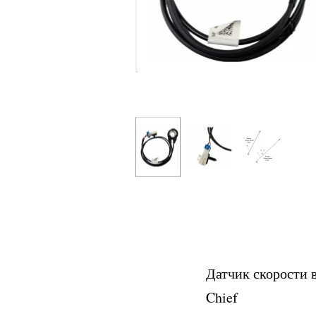
Датчик скорости 
Chief