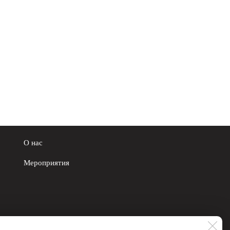
О нас
Мероприятия