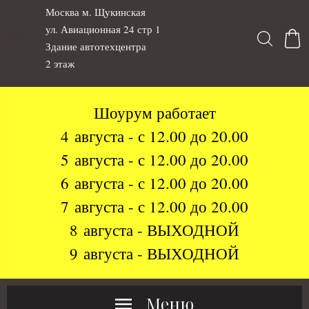
Москва м. Щукинская
ул. Авиационная 24 стр 1
Здание автотехцентра
2 этаж
Шоурум работает
4 августа - с 12.00 до 20.00
5 августа - с 12.00 до 20.00
6 августа - с 12.00 до 20.00
7 августа - с 12.00 до 20.00
8 августа - ВЫХОДНОЙ
9 августа - ВЫХОДНОЙ
Меню