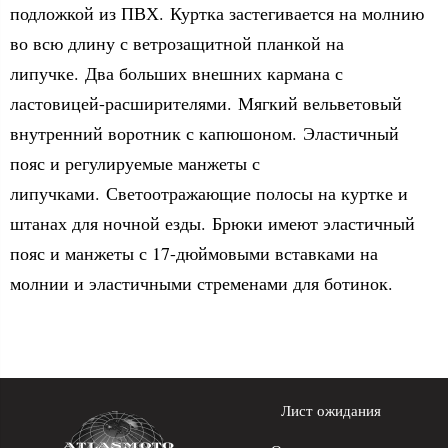
подложкой из ПВХ. Куртка застегивается на молнию
во всю длину с ветрозащитной планкой на
липучке. Два больших внешних кармана с
ластовицей-расширителями. Мягкий вельветовый
внутренний воротник с капюшоном. Эластичный
пояс и регулируемые манжеты с
липучками. Светоотражающие полосы на куртке и
штанах для ночной езды. Брюки имеют эластичный
пояс и манжеты с 17-дюймовыми вставками на
молнии и эластичными стременами для ботинок.
Лист ожидания