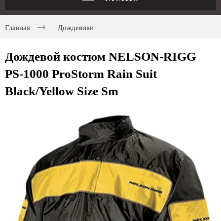
Главная
Дождевики
Дождевой костюм NELSON-RIGG
PS-1000 ProStorm Rain Suit
Black/Yellow Size Sm