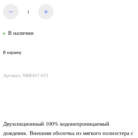
В наличии
В корзину
Артикул:
NRR407-032
Двухсекционный 100% водонепроницаемый
дождевик. Внешняя оболочка из мягкого полиэстера с