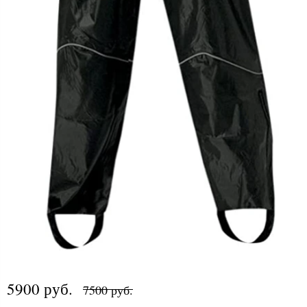
5900 руб.
7500 руб.