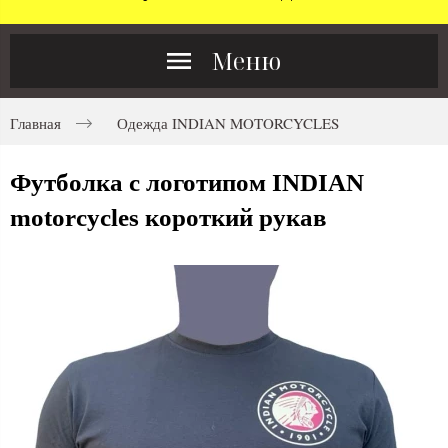
Меню
Главная
Одежда INDIAN MOTORCYCLES
Футболка с логотипом INDIAN
motorcycles короткий рукав