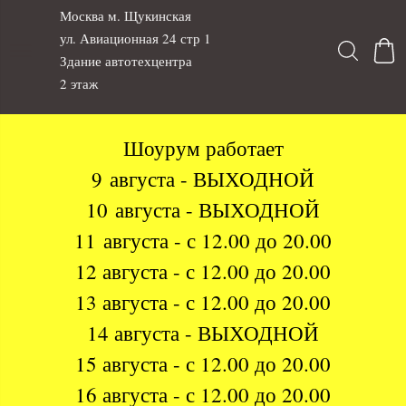
Москва м. Щукинская
ул. Авиационная 24 стр 1
Здание автотехцентра
2 этаж
Шоурум работает
9 августа - ВЫХОДНОЙ
10 августа - ВЫХОДНОЙ
11 августа - с 12.00 до 20.00
12 августа - с 12.00 до 20.00
13 августа - с 12.00 до 20.00
14 августа - ВЫХОДНОЙ
15 августа - с 12.00 до 20.00
16 августа - с 12.00 до 20.00