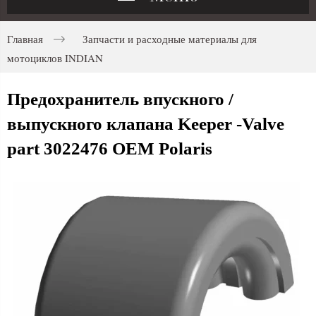
Главная
Запчасти и расходные материалы для
мотоциклов INDIAN
Предохранитель впускного /
выпускного клапана Keeper -Valve
part 3022476 OEM Polaris