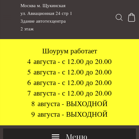
Москва м. Щукинская
ул. Авиационная 24 стр 1
Здание автотехцентра
2 этаж
Шоурум работает
4 августа - с 12.00 до 20.00
5 августа - с 12.00 до 20.00
6 августа - с 12.00 до 20.00
7 августа - с 12.00 до 20.00
8 августа - ВЫХОДНОЙ
9 августа - ВЫХОДНОЙ
Меню