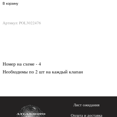
В корзину
Артикул:
POL3022476
Номер на схеме - 4
Необходимы по 2 шт на каждый клапан
Лист ожидания
Оплата и доставка