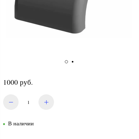
1000 руб.
В наличии