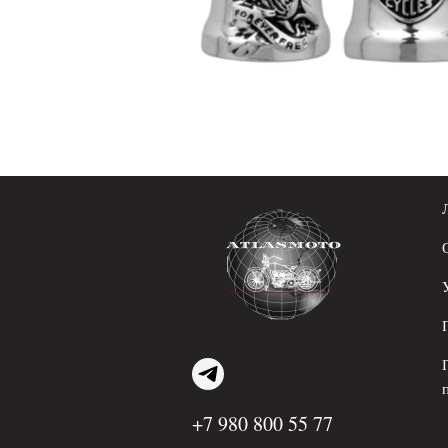
+7 980 800 55 77