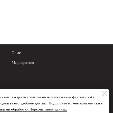
О нас
Мероприятия
 сайт, вы даете согласие на использование файлов cookie,
делать его удобнее для вас. Подробнее можно ознакомиться
вилами обработки Персональных данных