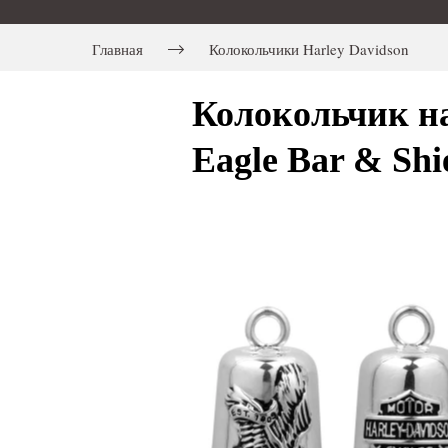
Главная
Колокольчики Harley Davidson
Колокольчик н
Eagle Bar & Shi