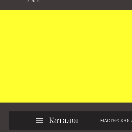
2 этаж
Каталог
МАСТЕРСКАЯ 