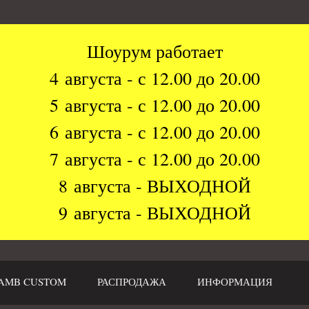
Шоурум работает
4 августа - с 12.00 до 20.00
5 августа - с 12.00 до 20.00
6 августа - с 12.00 до 20.00
7 августа - с 12.00 до 20.00
8 августа - ВЫХОДНОЙ
9 августа - ВЫХОДНОЙ
AMB CUSTOM
РАСПРОДАЖА
ИНФОРМАЦИЯ