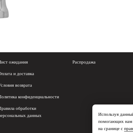
Лист ожидания
Распродажа
Оплата и доставка
Условия возврата
Политика конфиденциальности
Правила обработки
Используя данный
персональных данных
помогающих нам с
на сранице с
пра