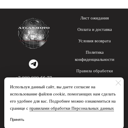
Лист ожидания
Оплата и доставка
Условия возврата
Политика
конфиденциальности
Правила обработки
+7 980 800 55 77
персональных данных
Используя данный сайт, вы даете согласие на
WhatsApp; Telegram
использование файлов cookie, помогающих нам сделать
его удобнее для вас. Подробнее можно ознакомиться на
Распродажа
О нас
сранице с
правилами обработки Персональных данных
Мероприятия
Принять