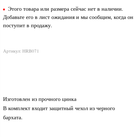
Этого товара или размера сейчас нет в наличии.
Добавьте его в лист ожидания и мы сообщим, когда он
поступит в продажу.
Артикул:
HRB071
Изготовлен из прочного цинка
В комплект входит защитный чехол из черного
бархата.