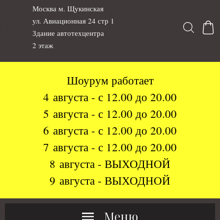
Москва м. Щукинская
ул. Авиационная 24 стр 1
Здание автотехцентра
2 этаж
Шоурум работает
4 августа - с 12.00 до 20.00
5 августа - с 12.00 до 20.00
6 августа - с 12.00 до 20.00
7 августа - с 12.00 до 20.00
8 августа - ВЫХОДНОЙ
9 августа - ВЫХОДНОЙ
Меню