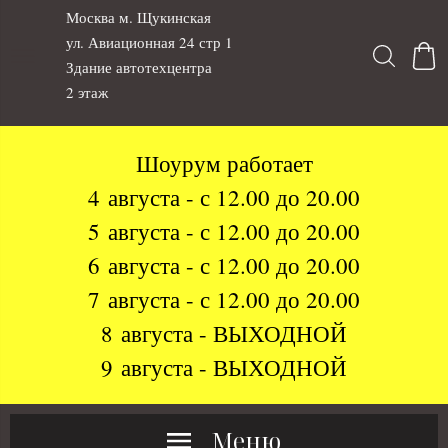
Москва м. Щукинская
ул. Авиационная 24 стр 1
Здание автотехцентра
2 этаж
Шоурум работает
4 августа - с 12.00 до 20.00
5 августа - с 12.00 до 20.00
6 августа - с 12.00 до 20.00
7 августа - с 12.00 до 20.00
8 августа - ВЫХОДНОЙ
9 августа - ВЫХОДНОЙ
Меню