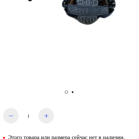
Этого товара или размера сейчас нет в наличии.