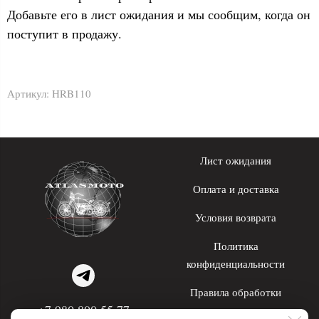
Добавьте его в лист ожидания и мы сообщим, когда он
поступит в продажу.
Артикул:
HRB110
Лист ожидания
Оплата и доставка
Условия возврата
Политика
конфиденциальности
Правила обработки
+7 980 800 55 77
персональных данных