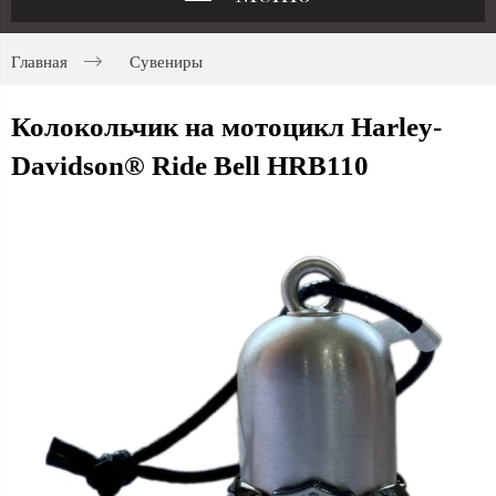
Главная
Сувениры
Колокольчик на мотоцикл Harley-
Davidson® Ride Bell HRB110