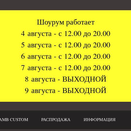
Шоурум работает
4 августа - с 12.00 до 20.00
5 августа - с 12.00 до 20.00
6 августа - с 12.00 до 20.00
7 августа - с 12.00 до 20.00
8 августа - ВЫХОДНОЙ
9 августа - ВЫХОДНОЙ
AMB CUSTOM
РАСПРОДАЖА
ИНФОРМАЦИЯ