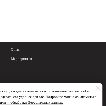
О нас
Мероприятия
 сайт, вы даете согласие на использование файлов cookie,
делать его удобнее для вас. Подробнее можно ознакомиться
вилами обработки Персональных данных