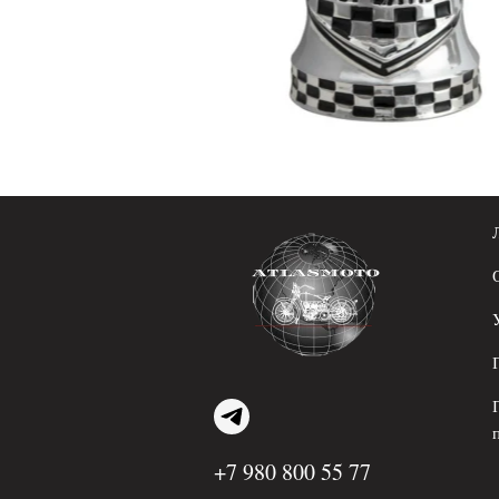
+7 980 800 55 77