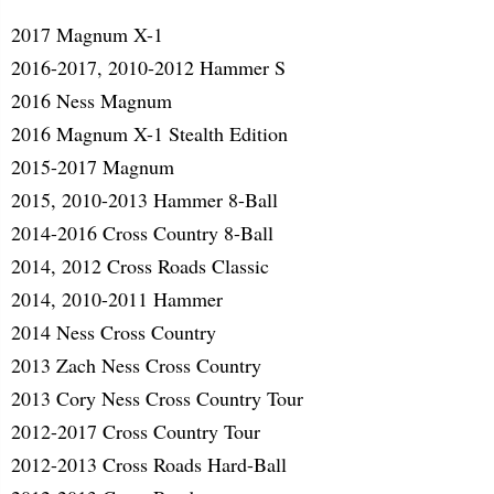
2017 Magnum X-1
2016-2017, 2010-2012 Hammer S
2016 Ness Magnum
2016 Magnum X-1 Stealth Edition
2015-2017 Magnum
2015, 2010-2013 Hammer 8-Ball
2014-2016 Cross Country 8-Ball
2014, 2012 Cross Roads Classic
2014, 2010-2011 Hammer
2014 Ness Cross Country
2013 Zach Ness Cross Country
2013 Cory Ness Cross Country Tour
2012-2017 Cross Country Tour
2012-2013 Cross Roads Hard-Ball