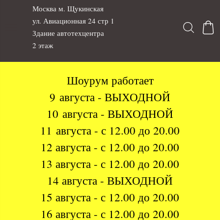
Москва м. Щукинская
ул. Авиационная 24 стр 1
Здание автотехцентра
2 этаж
Шоурум работает
9 августа - ВЫХОДНОЙ
10 августа - ВЫХОДНОЙ
11 августа - с 12.00 до 20.00
12 августа - с 12.00 до 20.00
13 августа - с 12.00 до 20.00
14 августа - ВЫХОДНОЙ
15 августа - с 12.00 до 20.00
16 августа - с 12.00 до 20.00