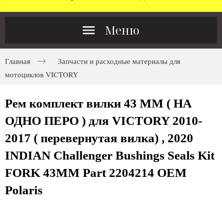
Меню
Главная
Запчасти и расходные материалы для
мотоциклов VICTORY
Рем комплект вилки 43 ММ ( НА
ОДНО ПЕРО ) для VICTORY 2010-
2017 ( перевернутая вилка) , 2020
INDIAN Challenger Bushings Seals Kit
FORK 43MM Part 2204214 OEM
Polaris