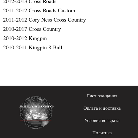
2012-2013 Cross Roads
2011-2012 Cross Roads Custom
2011-2012 Cory Ness Cross Country
2010-2017 Cross Country
2010-2012 Kingpin
2010-2011 Kingpin 8-Ball
Лист ожидания
Оплата и доставка
Условия возврата
Политика