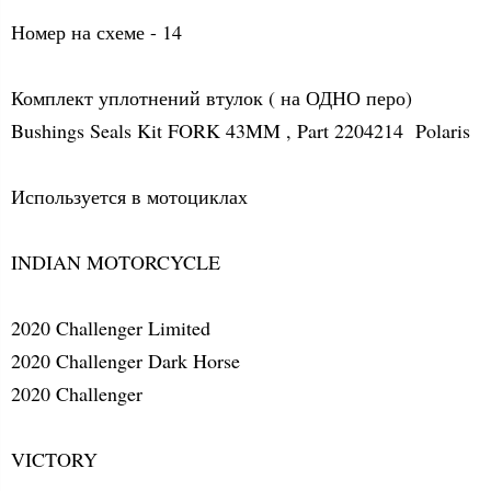
Номер на схеме - 14
Комплект уплотнений втулок ( на ОДНО перо)
Bushings Seals Kit FORK 43MM , Part 2204214 Polaris
Используется в мотоциклах
INDIAN MOTORCYCLE
2020 Challenger Limited
2020 Challenger Dark Horse
2020 Challenger
VICTORY