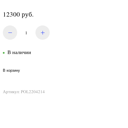
12300 руб.
В наличии
В корзину
Артикул:
POL2204214