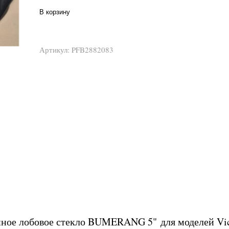
В корзину
Артикул:
PFB2882083
ное лобовое стекло BUMERANG 5" для моделей Vic