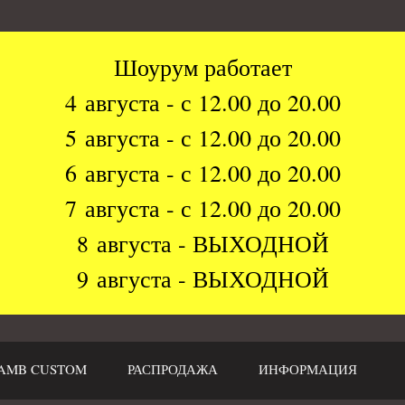
Шоурум работает
4 августа - с 12.00 до 20.00
5 августа - с 12.00 до 20.00
6 августа - с 12.00 до 20.00
7 августа - с 12.00 до 20.00
8 августа - ВЫХОДНОЙ
9 августа - ВЫХОДНОЙ
AMB CUSTOM
РАСПРОДАЖА
ИНФОРМАЦИЯ