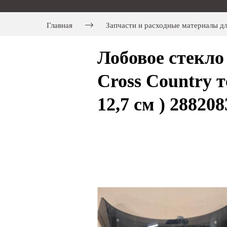
Главная
Запчасти и расходные материалы 
Лобовое стек
Cross Country 
12,7 см ) 28820