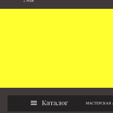
2 этаж
Каталог
МАСТЕРСКАЯ 