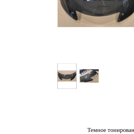
Темное тонирован