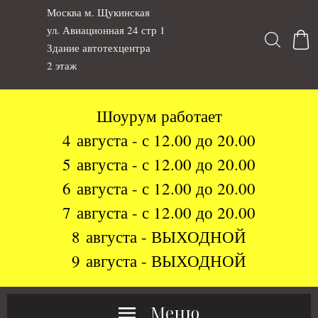
Москва м. Щукинская
ул. Авиационная 24 стр 1
Здание автотехцентра
2 этаж
Шоурум работает
4 августа - с 12.00 до 20.00
5 августа - с 12.00 до 20.00
6 августа - с 12.00 до 20.00
7 августа - с 12.00 до 20.00
8 августа - ВЫХОДНОЙ
9 августа - ВЫХОДНОЙ
Меню