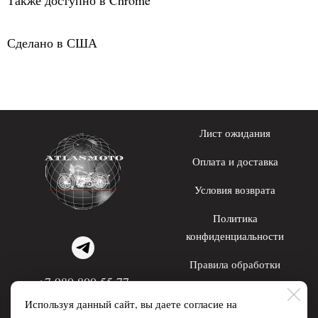
Сделано в США
Лист ожидания
Оплата и доставка
Условия возврата
Политика
конфиденциальности
Правила обработки
+7 980 800 55 77
персональных данных
Используя данный сайт, вы даете согласие на
WhatsApp; Telegram