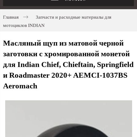
Главная
Запчасти и расходные материалы для
мотоциклов INDIAN
Масляный щуп из матовой черной
заготовки с хромированной монетой
для Indian Chief, Chieftain, Springfield
и Roadmaster 2020+ AEMCI-1037BS
Aeromach