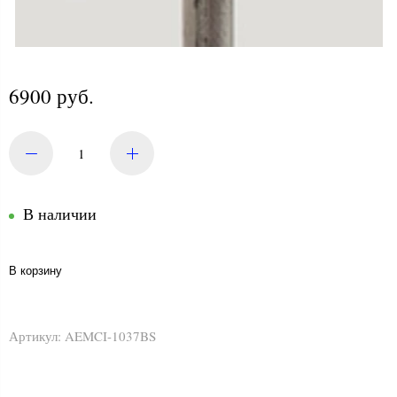
6900 руб.
В наличии
В корзину
Артикул:
AEMCI-1037BS