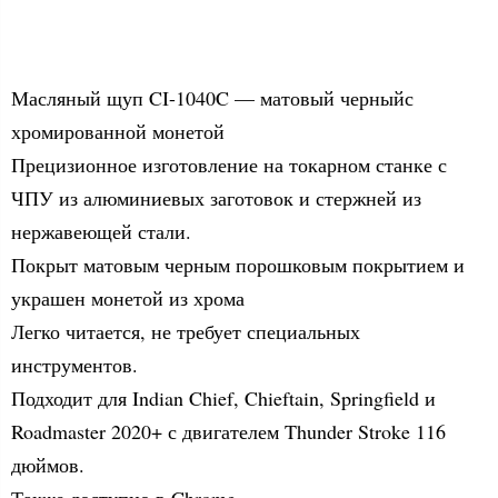
Масляный щуп CI-1040C — матовый черныйс
хромированной монетой
Прецизионное изготовление на токарном станке с
ЧПУ из алюминиевых заготовок и стержней из
нержавеющей стали.
Покрыт матовым черным порошковым покрытием и
украшен монетой из хрома
Легко читается, не требует специальных
инструментов.
Подходит для Indian Chief, Chieftain, Springfield и
Roadmaster 2020+ с двигателем Thunder Stroke 116
дюймов.
Также доступно в Chrome