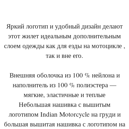
Яркий логотип и удобный дизайн делают
этот жилет идеальным дополнительным
слоем одежды как для езды на мотоцикле ,
так и вне его.
Внешняя оболочка из 100 % нейлона и
наполнитель из 100 % полиэстера —
мягкие, эластичные и теплые
Небольшая нашивка с вышитым
логотипом Indian Motorcycle на груди и
большая вышитая нашивка с логотипом на