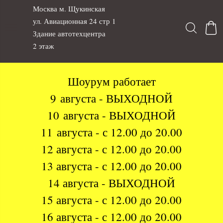
Москва м. Щукинская
ул. Авиационная 24 стр 1
Здание автотехцентра
2 этаж
Шоурум работает
9 августа - ВЫХОДНОЙ
10 августа - ВЫХОДНОЙ
11 августа - с 12.00 до 20.00
12 августа - с 12.00 до 20.00
13 августа - с 12.00 до 20.00
14 августа - ВЫХОДНОЙ
15 августа - с 12.00 до 20.00
16 августа - с 12.00 до 20.00