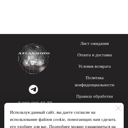
Лист ожидания
Оплата и доставка
Условия возврата
Политика
конфиденциальности
Правила обработки
+7 980 800 55 77
персональных данных
Используя данный сайт, вы даете согласие на
WhatsApp; Telegram
использование файлов cookie, помогающих нам сделать
его удобнее для вас. Подробнее можно ознакомиться на