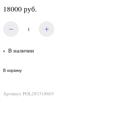
18000 руб.
В наличии
В корзину
Артикул:
POL283318603