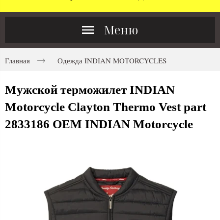
Меню
Главная
Одежда INDIAN MOTORCYCLES
Мужской терможилет INDIAN
Motorcycle Clayton Thermo Vest part
2833186 OEM INDIAN Motorcycle