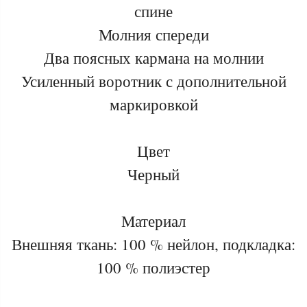
спине
Молния спереди
Два поясных кармана на молнии
Усиленный воротник с дополнительной
маркировкой
Цвет
Черный
Материал
Внешняя ткань: 100 % нейлон, подкладка:
100 % полиэстер