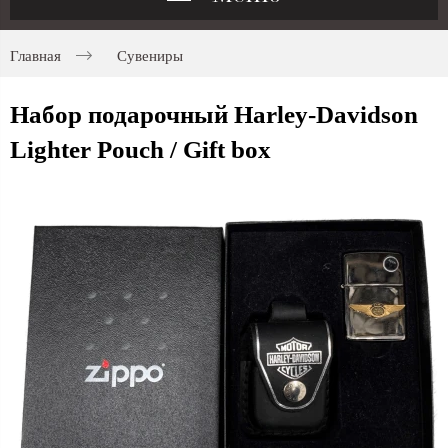
Главная
Сувениры
Набор подарочный Harley-Davidson
Lighter Pouch / Gift box