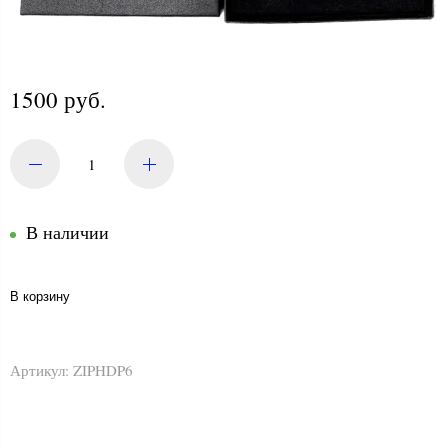
1500 руб.
В наличии
В корзину
Артикул:
ZIPHDP6