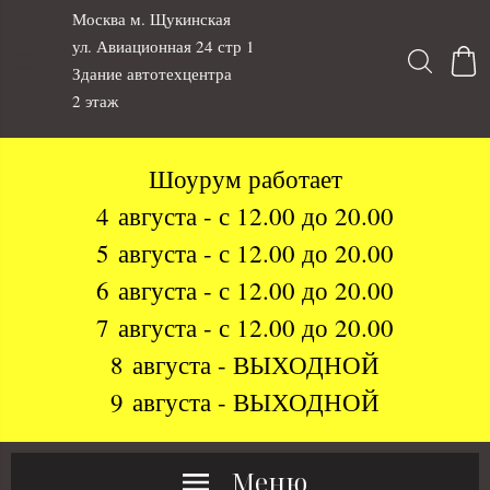
Москва м. Щукинская
ул. Авиационная 24 стр 1
Здание автотехцентра
2 этаж
Шоурум работает
4 августа - с 12.00 до 20.00
5 августа - с 12.00 до 20.00
6 августа - с 12.00 до 20.00
7 августа - с 12.00 до 20.00
8 августа - ВЫХОДНОЙ
9 августа - ВЫХОДНОЙ
Меню