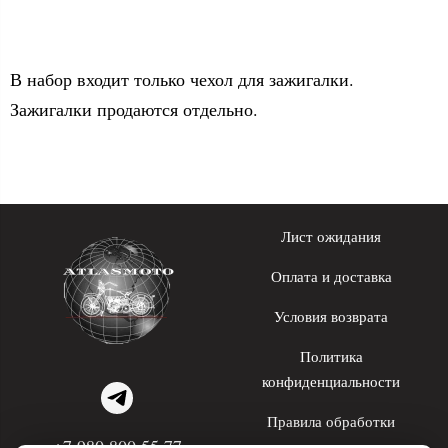
В набор входит только чехол для зажигалки.
Зажигалки продаются отдельно.
Лист ожидания
Оплата и доставка
Условия возврата
Политика
конфиденциальности
Правила обработки
+7 980 800 55 77
персональных данных