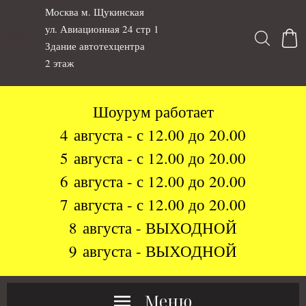
Москва м. Щукинская
ул. Авиационная 24 стр 1
Здание автотехцентра
2 этаж
Шоурум работает
4 августа - с 12.00 до 20.00
5 августа - с 12.00 до 20.00
6 августа - с 12.00 до 20.00
7 августа - с 12.00 до 20.00
8 августа - ВЫХОДНОЙ
9 августа - ВЫХОДНОЙ
Меню