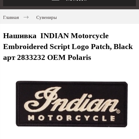
Главная
Сувениры
Нашивка INDIAN Motorcycle
Embroidered Script Logo Patch, Black
арт 2833232 OEM Polaris