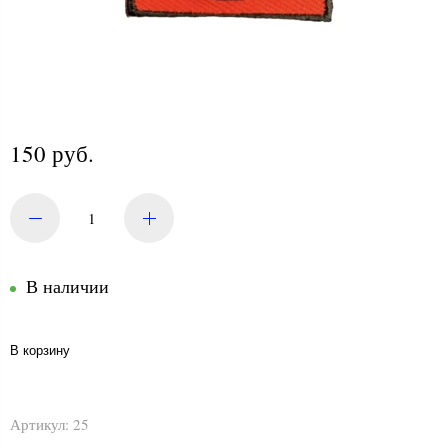
150 руб.
В наличии
В корзину
Артикул:
25