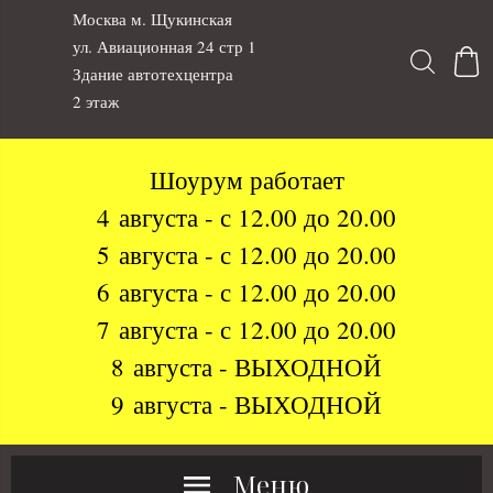
Москва м. Щукинская
ул. Авиационная 24 стр 1
Здание автотехцентра
2 этаж
Шоурум работает
4 августа - с 12.00 до 20.00
5 августа - с 12.00 до 20.00
6 августа - с 12.00 до 20.00
7 августа - с 12.00 до 20.00
8 августа - ВЫХОДНОЙ
9 августа - ВЫХОДНОЙ
Меню