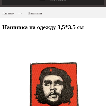
Главная
Нашивки
Нашивка на одежду 3,5*3,5 см