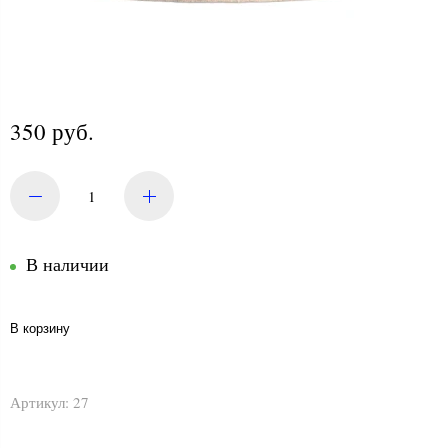
350 руб.
В наличии
В корзину
Артикул:
27