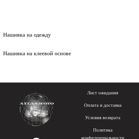
Нашивка на одежду
Нашивка на клеевой основе
Лист ожидания
Оплата и доставка
Условия возврата
Политика
конфиденциальности