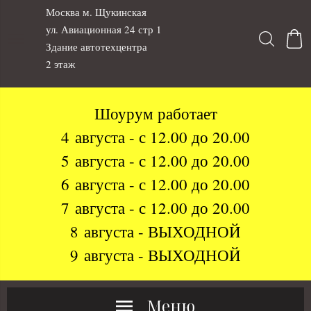
Москва м. Щукинская
ул. Авиационная 24 стр 1
Здание автотехцентра
2 этаж
Шоурум работает
4 августа - с 12.00 до 20.00
5 августа - с 12.00 до 20.00
6 августа - с 12.00 до 20.00
7 августа - с 12.00 до 20.00
8 августа - ВЫХОДНОЙ
9 августа - ВЫХОДНОЙ
Меню