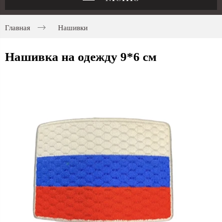
Главная
Нашивки
Нашивка на одежду 9*6 см