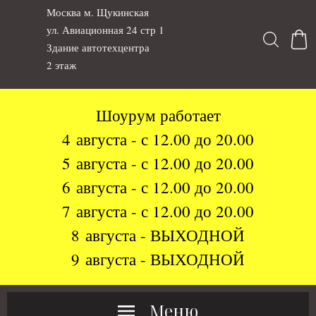
Москва м. Щукинская
ул. Авиационная 24 стр 1
Здание автотехцентра
2 этаж
Шоурум работает
4 августа - с 12.00 до 20.00
5 августа - с 12.00 до 20.00
6 августа - с 12.00 до 20.00
7 августа - с 12.00 до 20.00
8 августа - ВЫХОДНОЙ
9 августа - ВЫХОДНОЙ
Меню