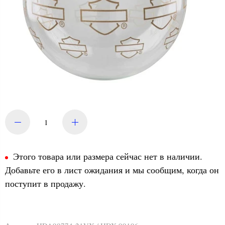
Этого товара или размера сейчас нет в наличии.
Добавьте его в лист ожидания и мы сообщим, когда он
поступит в продажу.