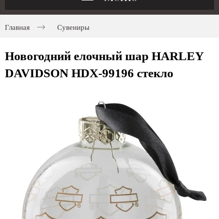
Главная
Сувениры
Новогодний елочный шар HARLEY
DAVIDSON HDX-99196 стекло