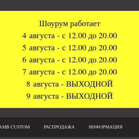
Шоурум работает
4 августа - с 12.00 до 20.00
5 августа - с 12.00 до 20.00
6 августа - с 12.00 до 20.00
7 августа - с 12.00 до 20.00
8 августа - ВЫХОДНОЙ
9 августа - ВЫХОДНОЙ
AMB CUSTOM
РАСПРОДАЖА
ИНФОРМАЦИЯ