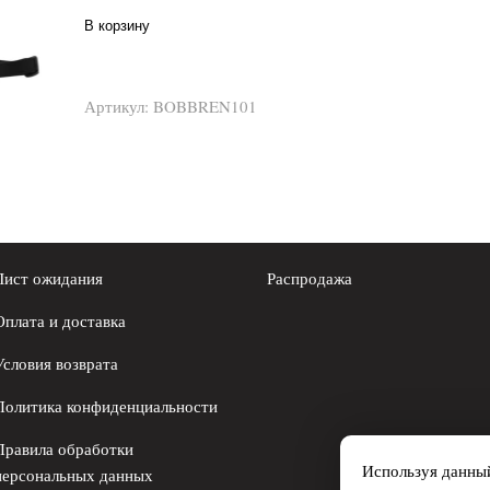
В корзину
Артикул:
BOBBREN101
Лист ожидания
Распродажа
Оплата и доставка
Условия возврата
Политика конфиденциальности
Правила обработки
Используя данный
персональных данных