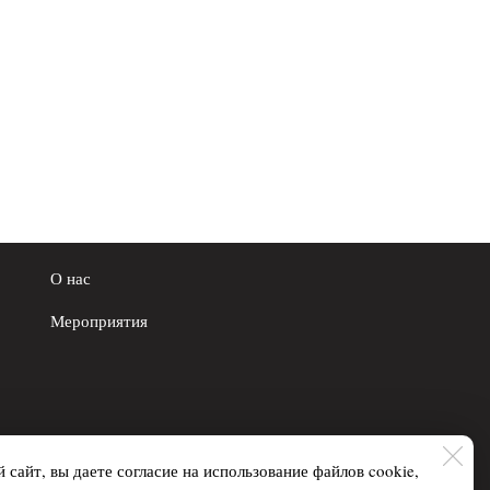
О нас
Мероприятия
 сайт, вы даете согласие на использование файлов cookie,