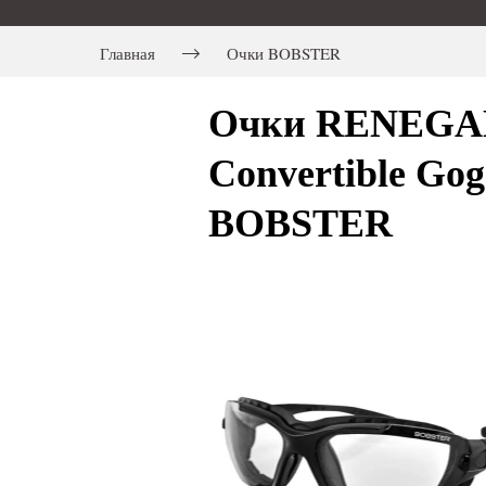
Главная
Очки BOBSTER
Очки RENEGADE
Convertible Gog
BOBSTER