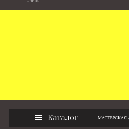
2 этаж
Каталог
МАСТЕРСКАЯ 