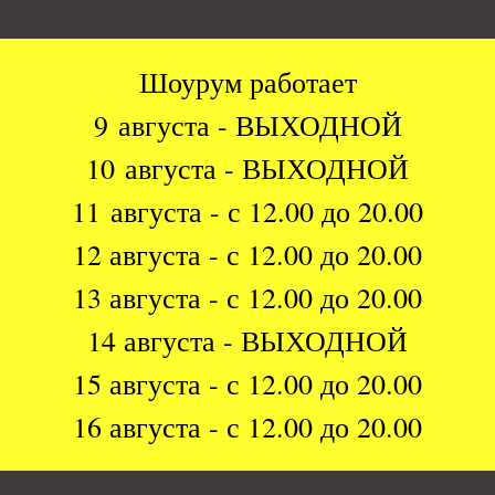
Шоурум работает
9 августа - ВЫХОДНОЙ
10 августа - ВЫХОДНОЙ
11 августа - с 12.00 до 20.00
12 августа - с 12.00 до 20.00
13 августа - с 12.00 до 20.00
14 августа - ВЫХОДНОЙ
15 августа - с 12.00 до 20.00
16 августа - с 12.00 до 20.00