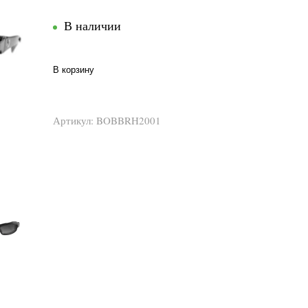
В наличии
В корзину
Артикул:
BOBBRH2001