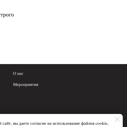
строго
О нас
Мероприятия
 сайт, вы даете согласие на использование файлов cookie,