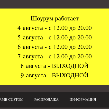
Шоурум работает
4 августа - с 12.00 до 20.00
5 августа - с 12.00 до 20.00
6 августа - с 12.00 до 20.00
7 августа - с 12.00 до 20.00
8 августа - ВЫХОДНОЙ
9 августа - ВЫХОДНОЙ
AMB CUSTOM
РАСПРОДАЖА
ИНФОРМАЦИЯ