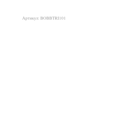
Артикул:
BOBBTRI101