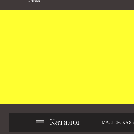
2 этаж
Каталог
МАСТЕРСКАЯ 