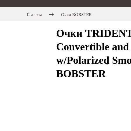
Главная
Очки BOBSTER
Очки TRIDENT 
Convertible and
w/Polarized Smo
BOBSTER