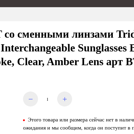
со сменными линзами Tride
 Interchangeable Sunglasses 
ke, Clear, Amber Lens арт 
Этого товара или размера сейчас нет в налич
ожидания и мы сообщим, когда он поступит в 