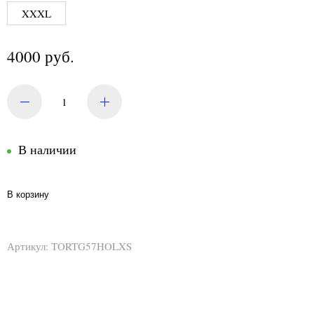
XXXL
4000 руб.
В наличии
В корзину
Артикул:
TORTG57HOLXS