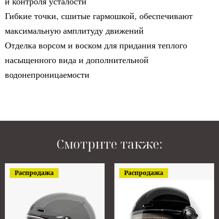
и контроля усталости
Гибкие точки, сшитые гармошкой, обеспечивают
максимальную амплитуду движений
Отделка ворсом и воском для придания теплого
насыщенного вида и дополнительной
водонепроницаемости
Смотрите также:
Распродажа
Распродажа