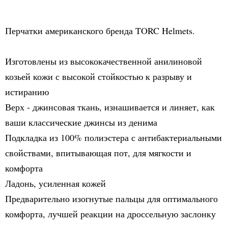
Перчатки американского бренда TORC Helmets.
Изготовлены из высококачественной анилиновой
козьей кожи с высокой стойкостью к разрыву и
истиранию
Верх - джинсовая ткань, изнашивается и линяет, как
ваши классические джинсы из денима
Подкладка из 100% полиэстера с антибактериальными
свойствами, впитывающая пот, для мягкости и
комфорта
Ладонь, усиленная кожей
Предварительно изогнутые пальцы для оптимального
комфорта, лучшей реакции на дроссельную заслонку