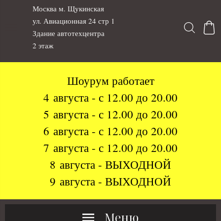
Москва м. Щукинская
ул. Авиационная 24 стр 1
Здание автотехцентра
2 этаж
Шоурум работает
4 августа - с 12.00 до 20.00
5 августа - с 12.00 до 20.00
6 августа - с 12.00 до 20.00
7 августа - с 12.00 до 20.00
8 августа - ВЫХОДНОЙ
9 августа - ВЫХОДНОЙ
Меню