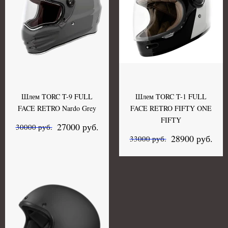
Шлем TORC T-9 FULL
Шлем TORC T-1 FULL
FACE RETRO Nardo Grey
FACE RETRO FIFTY ONE
FIFTY
27000 руб.
30000 руб.
28900 руб.
33000 руб.