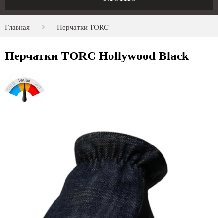
Главная
Перчатки TORC
Перчатки TORC Hollywood Black