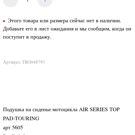
Этого товара или размера сейчас нет в наличии.
Добавьте его в лист ожидания и мы сообщим, когда он
поступит в продажу.
Артикул:
TRO048793
Подушка на сиденье мотоцикла AIR SERIES TOP
PAD-TOURING
арт 5605