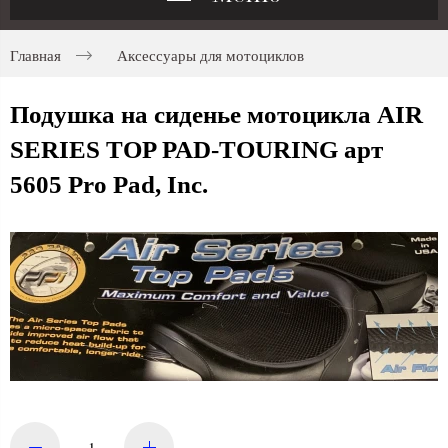
Главная
Аксессуары для мотоциклов
Подушка на сиденье мотоцикла AIR
SERIES TOP PAD-TOURING арт
5605 Pro Pad, Inc.