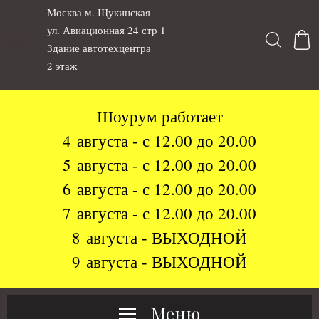
Москва м. Щукинская
ул. Авиационная 24 стр 1
Здание автотехцентра
2 этаж
Шоурум работает
4 августа - с 12.00 до 20.00
5 августа - с 12.00 до 20.00
6 августа - с 12.00 до 20.00
7 августа - с 12.00 до 20.00
8 августа - ВЫХОДНОЙ
9 августа - ВЫХОДНОЙ
Меню