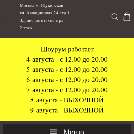
Москва м. Щукинская
ул. Авиационная 24 стр 1
Здание автотехцентра
2 этаж
Шоурум работает
4 августа - с 12.00 до 20.00
5 августа - с 12.00 до 20.00
6 августа - с 12.00 до 20.00
7 августа - с 12.00 до 20.00
8 августа - ВЫХОДНОЙ
9 августа - ВЫХОДНОЙ
Меню