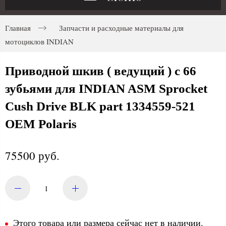
Главная
Запчасти и расходные материалы для
мотоциклов INDIAN
Приводной шкив ( ведущий ) с 66
зубьями для INDIAN ASM Sprocket
Cush Drive BLK part 1334559-521
OEM Polaris
75500 руб.
Этого товара или размера сейчас нет в наличии.