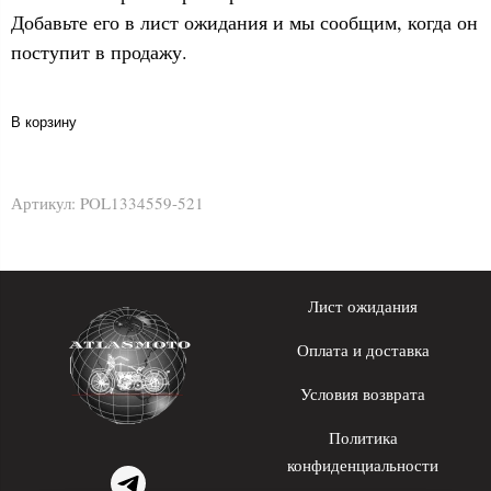
Добавьте его в лист ожидания и мы сообщим, когда он
поступит в продажу.
В корзину
Артикул:
POL1334559-521
Лист ожидания
Оплата и доставка
Условия возврата
Политика
конфиденциальности