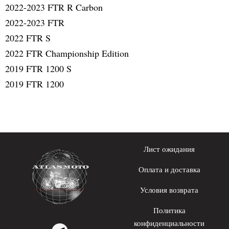
2022-2023 FTR R Carbon
2022-2023 FTR
2022 FTR S
2022 FTR Championship Edition
2019 FTR 1200 S
2019 FTR 1200
Лист ожидания
Оплата и доставка
Условия возврата
Политика
конфиденциальности