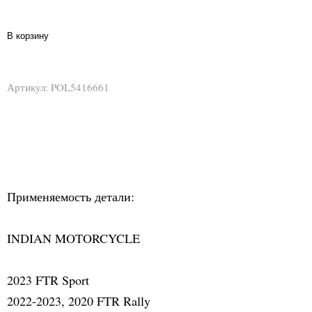
В корзину
Артикул:
POL5416661
Применяемость детали:
INDIAN MOTORCYCLE
2023 FTR Sport
2022-2023, 2020 FTR Rally