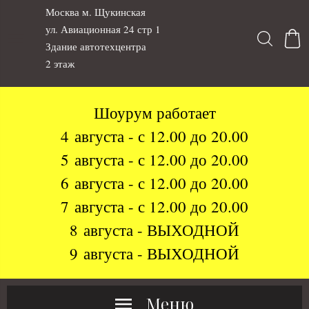
Москва м. Щукинская
ул. Авиационная 24 стр 1
Здание автотехцентра
2 этаж
Шоурум работает
4 августа - с 12.00 до 20.00
5 августа - с 12.00 до 20.00
6 августа - с 12.00 до 20.00
7 августа - с 12.00 до 20.00
8 августа - ВЫХОДНОЙ
9 августа - ВЫХОДНОЙ
Меню