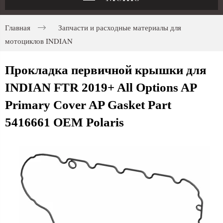
Главная
Запчасти и расходные материалы для
мотоциклов INDIAN
Прокладка первичной крышки для
INDIAN FTR 2019+ All Options AP
Primary Cover AP Gasket Part
5416661 OEM Polaris