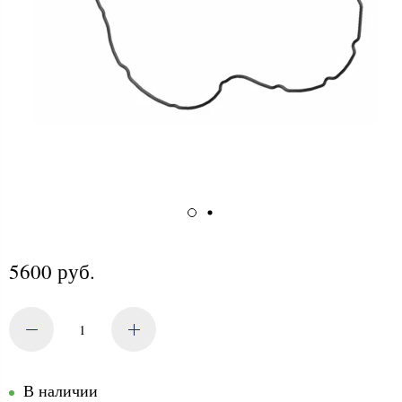
5600 руб.
В наличии