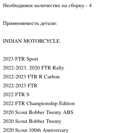
Необходимое количество на сборку - 4
Применяемость детали:
INDIAN MOTORCYCLE
2023 FTR Sport
2022-2023, 2020 FTR Rally
2022-2023 FTR R Carbon
2022-2023 FTR
2022 FTR S
2022 FTR Championship Edition
2020 Scout Bobber Twenty ABS
2020 Scout Bobber Twenty
2020 Scout 100th Anniversary