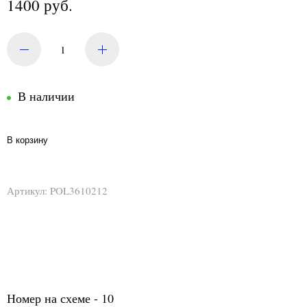
1400 руб.
В наличии
В корзину
Артикул:
POL3610212
Номер на схеме - 10