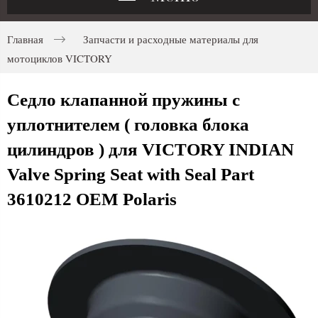
Главная
Запчасти и расходные материалы для
мотоциклов VICTORY
Седло клапанной пружины с
уплотнителем ( головка блока
цилиндров ) для VICTORY INDIAN
Valve Spring Seat with Seal Part
3610212 OEM Polaris