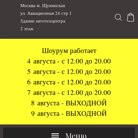
Москва м. Щукинская
ул. Авиационная 24 стр 1
Здание автотехцентра
2 этаж
Шоурум работает
4 августа - с 12.00 до 20.00
5 августа - с 12.00 до 20.00
6 августа - с 12.00 до 20.00
7 августа - с 12.00 до 20.00
8 августа - ВЫХОДНОЙ
9 августа - ВЫХОДНОЙ
Меню