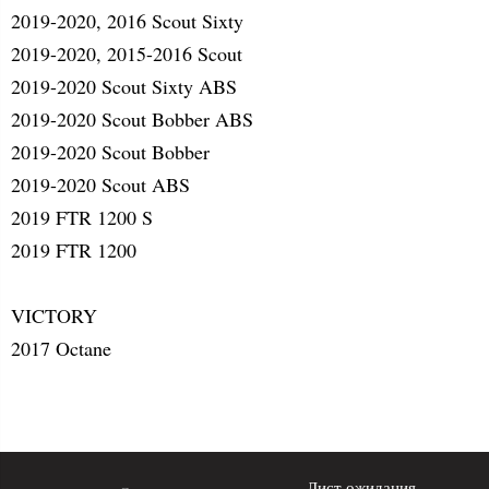
2019-2020, 2016 Scout Sixty
2019-2020, 2015-2016 Scout
2019-2020 Scout Sixty ABS
2019-2020 Scout Bobber ABS
2019-2020 Scout Bobber
2019-2020 Scout ABS
2019 FTR 1200 S
2019 FTR 1200
VICTORY
2017 Octane
Лист ожидания