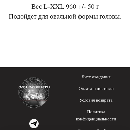
Вес L-XXL 960 +/- 50 г
Подойдет для овальной формы головы.
Лист ожидания
Оплата и доставка
Условия возврата
Политика
конфиденциальности