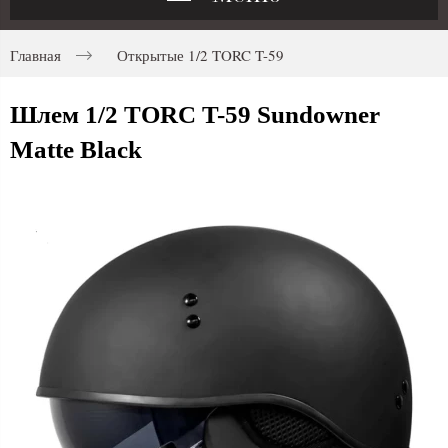
Главная
Открытые 1/2 TORC T-59
Шлем 1/2 TORC T-59 Sundowner
Matte Black