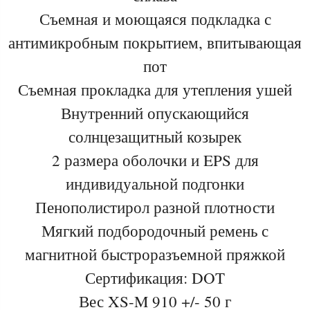
Съемная и моющаяся подкладка с
антимикробным покрытием, впитывающая
пот
Съемная прокладка для утепления ушей
Внутренний опускающийся
солнцезащитный козырек
2 размера оболочки и EPS для
индивидуальной подгонки
Пенополистирол разной плотности
Мягкий подбородочный ремень с
магнитной быстроразъемной пряжкой
Сертификация: DOT
Вес XS-M 910 +/- 50 г