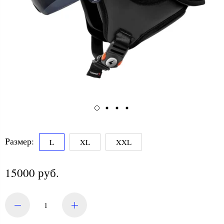
Размер:
L
XL
XXL
15000 руб.