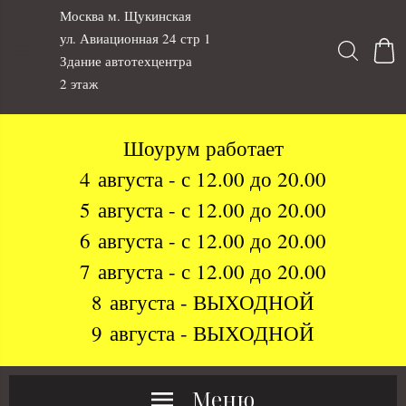
Москва м. Щукинская
ул. Авиационная 24 стр 1
Здание автотехцентра
2 этаж
Шоурум работает
4 августа - с 12.00 до 20.00
5 августа - с 12.00 до 20.00
6 августа - с 12.00 до 20.00
7 августа - с 12.00 до 20.00
8 августа - ВЫХОДНОЙ
9 августа - ВЫХОДНОЙ
Меню