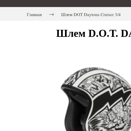
Главная
Шлем DOT Daytona Cruiser 3/4
Шлем D.O.T. 