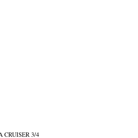
 CRUISER 3/4