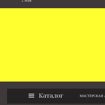
2 этаж
Каталог
МАСТЕРСКАЯ 