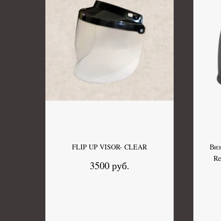
FLIP UP VISOR- CLEAR
Виз
Re
3500 руб.