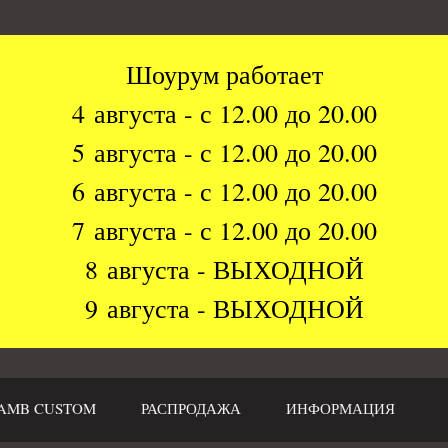
Шоурум работает
4 августа - с 12.00 до 20.00
5 августа - с 12.00 до 20.00
6 августа - с 12.00 до 20.00
7 августа - с 12.00 до 20.00
8 августа - ВЫХОДНОЙ
9 августа - ВЫХОДНОЙ
AMB CUSTOM
РАСПРОДАЖА
ИНФОРМАЦИЯ