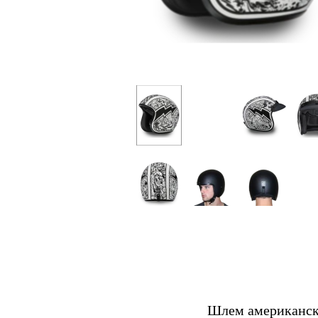
Шлем американс