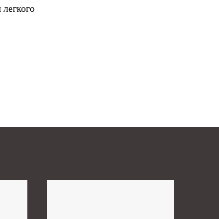
 легкого