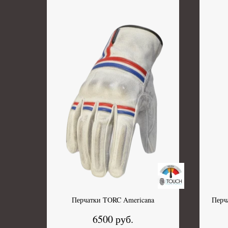
Перчатки TORC Americana
Перч
6500 руб.