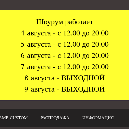
Шоурум работает
4 августа - с 12.00 до 20.00
5 августа - с 12.00 до 20.00
6 августа - с 12.00 до 20.00
7 августа - с 12.00 до 20.00
8 августа - ВЫХОДНОЙ
9 августа - ВЫХОДНОЙ
AMB CUSTOM
РАСПРОДАЖА
ИНФОРМАЦИЯ