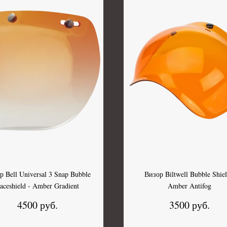
р Bell Universal 3 Snap Bubble
Визор Biltwell Bubble Shiel
aceshield - Amber Gradient
Amber Antifog
4500 руб.
3500 руб.