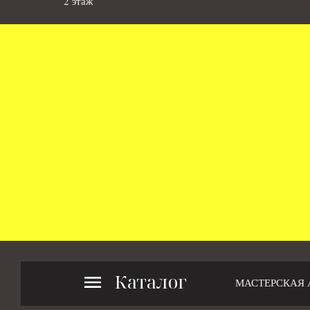
2 этаж
Каталог
МАСТЕРСКАЯ 