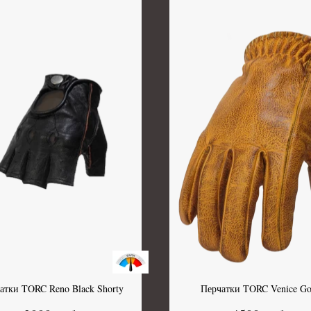
атки TORC Reno Black Shorty
Перчатки TORC Venice Go