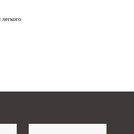
 легкого