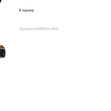
В корзину
Артикул:
DHEDC6-OXS