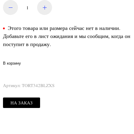
Этого товара или размера сейчас нет в наличии.
Добавьте его в лист ожидания и мы сообщим, когда он
поступит в продажу.
В корзину
Артикул:
TORT342BLZXS
НА ЗАКАЗ