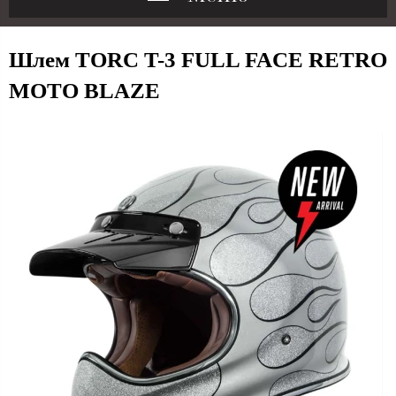
Шлем TORC T-3 FULL FACE RETRO
MOTO BLAZE