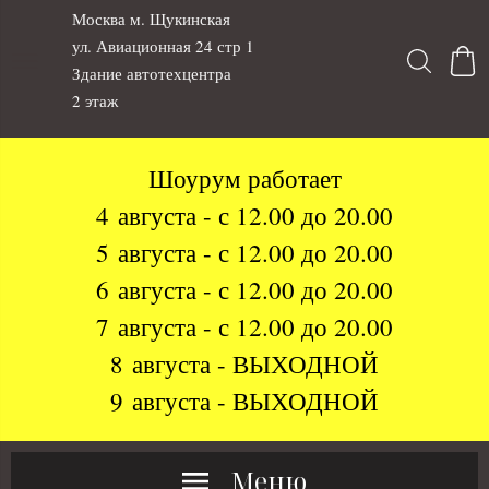
Москва м. Щукинская
ул. Авиационная 24 стр 1
Здание автотехцентра
2 этаж
Шоурум работает
4 августа - с 12.00 до 20.00
5 августа - с 12.00 до 20.00
6 августа - с 12.00 до 20.00
7 августа - с 12.00 до 20.00
8 августа - ВЫХОДНОЙ
9 августа - ВЫХОДНОЙ
Меню