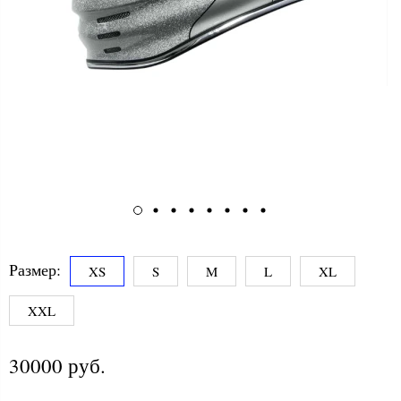
Размер:
XS
S
M
L
XL
XXL
30000 руб.