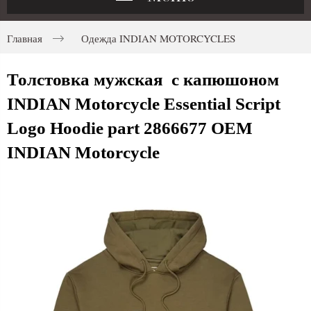
Главная
Одежда INDIAN MOTORCYCLES
Толстовка мужская с капюшоном
INDIAN Motorcycle Essential Script
Logo Hoodie part 2866677 OEM
INDIAN Motorcycle