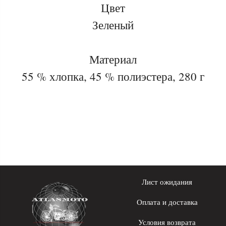
Цвет
Зеленый
Материал
55 % хлопка, 45 % полиэстера, 280 г
Лист ожидания
Оплата и доставка
Условия возврата