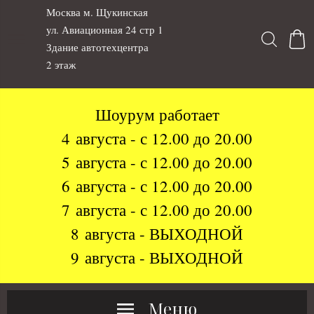
Москва м. Щукинская
ул. Авиационная 24 стр 1
Здание автотехцентра
2 этаж
Шоурум работает
4 августа - с 12.00 до 20.00
5 августа - с 12.00 до 20.00
6 августа - с 12.00 до 20.00
7 августа - с 12.00 до 20.00
8 августа - ВЫХОДНОЙ
9 августа - ВЫХОДНОЙ
Меню