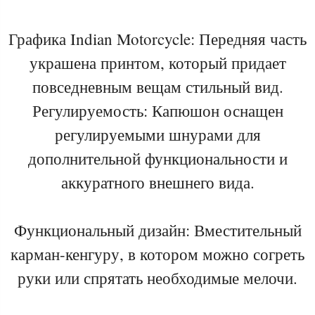
Графика Indian Motorcycle: Передняя часть
украшена принтом, который придает
повседневным вещам стильный вид.
Регулируемость: Капюшон оснащен
регулируемыми шнурами для
дополнительной функциональности и
аккуратного внешнего вида.
Функциональный дизайн: Вместительный
карман-кенгуру, в котором можно согреть
руки или спрятать необходимые мелочи.