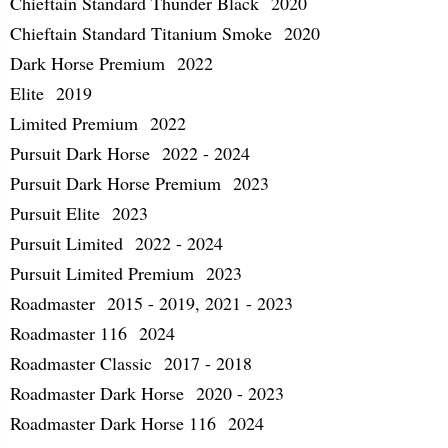
Chieftain Standard Thunder Black 2020
Chieftain Standard Titanium Smoke 2020
Dark Horse Premium 2022
Elite 2019
Limited Premium 2022
Pursuit Dark Horse 2022 - 2024
Pursuit Dark Horse Premium 2023
Pursuit Elite 2023
Pursuit Limited 2022 - 2024
Pursuit Limited Premium 2023
Roadmaster 2015 - 2019, 2021 - 2023
Roadmaster 116 2024
Roadmaster Classic 2017 - 2018
Roadmaster Dark Horse 2020 - 2023
Roadmaster Dark Horse 116 2024