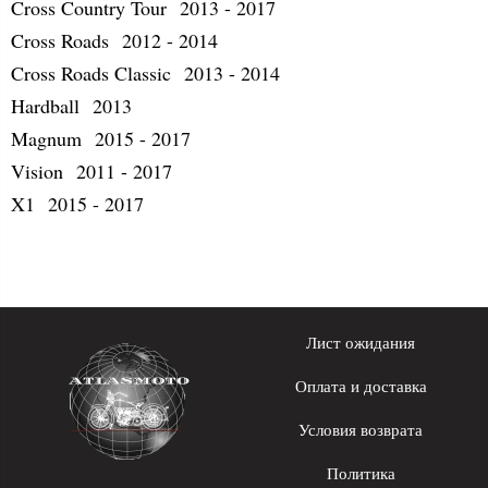
Cross Country Tour 2013 - 2017
Cross Roads 2012 - 2014
Cross Roads Classic 2013 - 2014
Hardball 2013
Magnum 2015 - 2017
Vision 2011 - 2017
X1 2015 - 2017
Лист ожидания
Оплата и доставка
Условия возврата
Политика