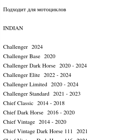
Подходит для мотоциклов
INDIAN
Challenger 2024
Challenger Base 2020
Challenger Dark Horse 2020 - 2024
Challenger Elite 2022 - 2024
Challenger Limited 2020 - 2024
Challenger Standard 2021 - 2023
Chief Classic 2014 - 2018
Chief Dark Horse 2016 - 2020
Chief Vintage 2014 - 2020
Chief Vintage Dark Horse 111 2021