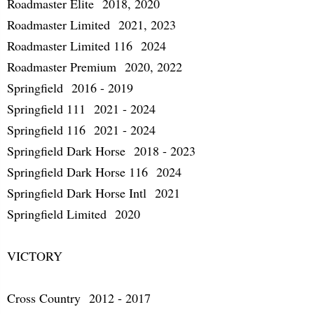
Roadmaster Elite 2018, 2020
Roadmaster Limited 2021, 2023
Roadmaster Limited 116 2024
Roadmaster Premium 2020, 2022
Springfield 2016 - 2019
Springfield 111 2021 - 2024
Springfield 116 2021 - 2024
Springfield Dark Horse 2018 - 2023
Springfield Dark Horse 116 2024
Springfield Dark Horse Intl 2021
Springfield Limited 2020
VICTORY
Cross Country 2012 - 2017