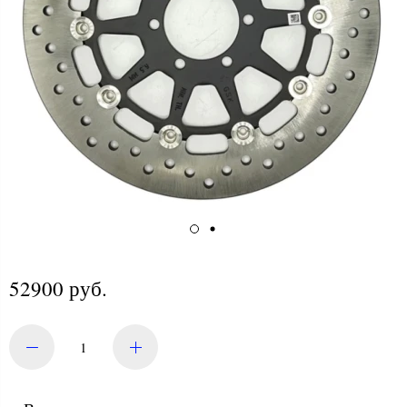
52900 руб.