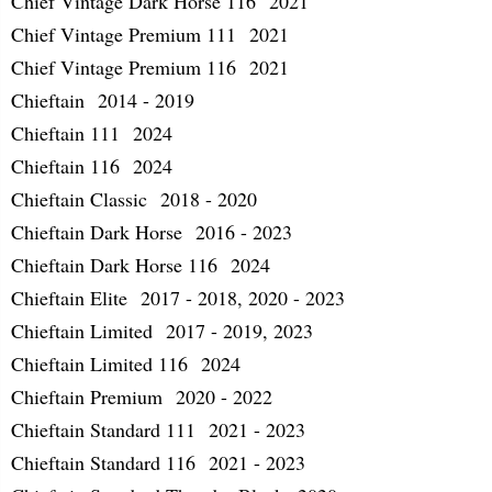
Chief Vintage Dark Horse 116 2021
Chief Vintage Premium 111 2021
Chief Vintage Premium 116 2021
Chieftain 2014 - 2019
Chieftain 111 2024
Chieftain 116 2024
Chieftain Classic 2018 - 2020
Chieftain Dark Horse 2016 - 2023
Chieftain Dark Horse 116 2024
Chieftain Elite 2017 - 2018, 2020 - 2023
Chieftain Limited 2017 - 2019, 2023
Chieftain Limited 116 2024
Chieftain Premium 2020 - 2022
Chieftain Standard 111 2021 - 2023
Chieftain Standard 116 2021 - 2023