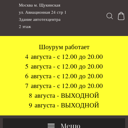
Москва м. Щукинская
ул. Авиационная 24 стр 1
Здание автотехцентра
2 этаж
Шоурум работает
4 августа - с 12.00 до 20.00
5 августа - с 12.00 до 20.00
6 августа - с 12.00 до 20.00
7 августа - с 12.00 до 20.00
8 августа - ВЫХОДНОЙ
9 августа - ВЫХОДНОЙ
Меню