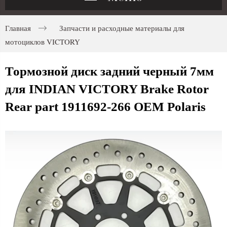
Главная
Запчасти и расходные материалы для
мотоциклов VICTORY
Тормозной диск задний черный 7мм
для INDIAN VICTORY Brake Rotor
Rear part 1911692-266 OEM Polaris