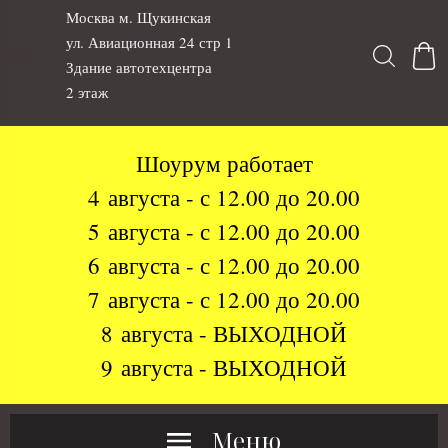
Москва м. Щукинская
ул. Авиационная 24 стр 1
Здание автотехцентра
2 этаж
Шоурум работает
4 августа - с 12.00 до 20.00
5 августа - с 12.00 до 20.00
6 августа - с 12.00 до 20.00
7 августа - с 12.00 до 20.00
8 августа - ВЫХОДНОЙ
9 августа - ВЫХОДНОЙ
Меню