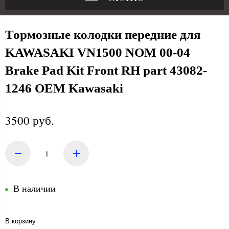
Тормозные колодки передние для
KAWASAKI VN1500 NOM 00-04
Brake Pad Kit Front RH part 43082-
1246 OEM Kawasaki
3500 руб.
В наличии
В корзину