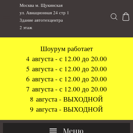
Москва м. Щукинская
ул. Авиационная 24 стр 1
Здание автотехцентра
2 этаж
Шоурум работает
4 августа - с 12.00 до 20.00
5 августа - с 12.00 до 20.00
6 августа - с 12.00 до 20.00
7 августа - с 12.00 до 20.00
8 августа - ВЫХОДНОЙ
9 августа - ВЫХОДНОЙ
Меню