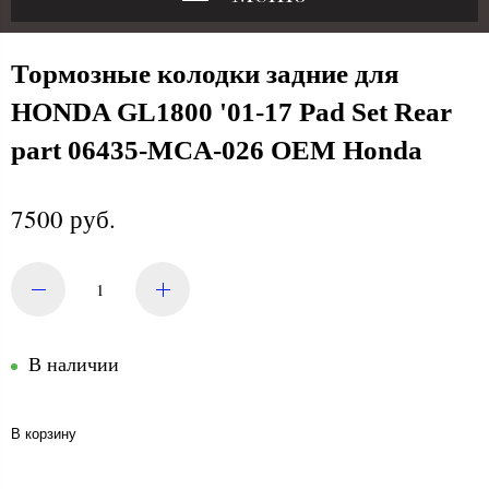
Тормозные колодки задние для
HONDA GL1800 '01-17 Pad Set Rear
part 06435-MCA-026 OEM Honda
7500 руб.
В наличии
В корзину