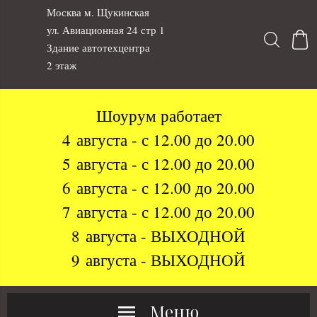
Москва м. Щукинская
ул. Авиационная 24 стр 1
Здание автотехцентра
2 этаж
Шоурум работает
4 августа - с 12.00 до 20.00
5 августа - с 12.00 до 20.00
6 августа - с 12.00 до 20.00
7 августа - с 12.00 до 20.00
8 августа - ВЫХОДНОЙ
9 августа - ВЫХОДНОЙ
Меню