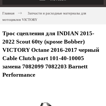
Главная
Запчасти и расходные материалы для
мотоциклов VICTORY
Трос сцепления для INDIAN 2015-
2022 Scout 60ty (кроме Bobber)
VICTORY Octane 2016-2017 черный
Cable Clutch part 101-40-10005
замена 7082099 7082203 Barnett
Performance