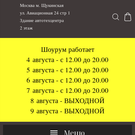
Москва м. Щукинская
ул. Авиационная 24 стр 1
Здание автотехцентра
2 этаж
Шоурум работает
4 августа - с 12.00 до 20.00
5 августа - с 12.00 до 20.00
6 августа - с 12.00 до 20.00
7 августа - с 12.00 до 20.00
8 августа - ВЫХОДНОЙ
9 августа - ВЫХОДНОЙ
Меню