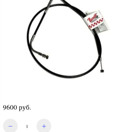
9600 руб.