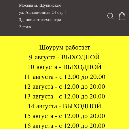
Москва м. Щукинская
ул. Авиационная 24 стр 1
Здание автотехцентра
2 этаж
Шоурум работает
9 августа - ВЫХОДНОЙ
10 августа - ВЫХОДНОЙ
11 августа - с 12.00 до 20.00
12 августа - с 12.00 до 20.00
13 августа - с 12.00 до 20.00
14 августа - ВЫХОДНОЙ
15 августа - с 12.00 до 20.00
16 августа - с 12.00 до 20.00