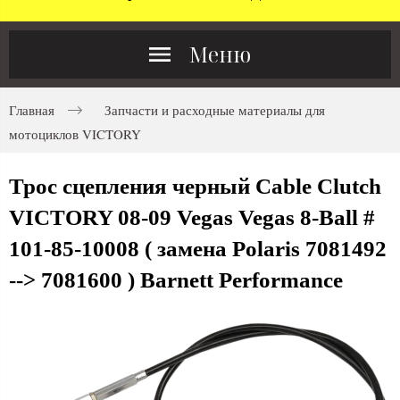
Меню
Главная
Запчасти и расходные материалы для
мотоциклов VICTORY
Трос сцепления черный Cable Clutch
VICTORY 08-09 Vegas Vegas 8-Ball #
101-85-10008 ( замена Polaris 7081492
--> 7081600 ) Barnett Performance