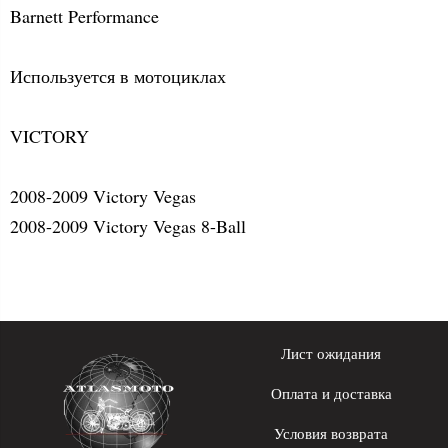
Barnett Performance
Используется в мотоциклах
VICTORY
2008-2009 Victory Vegas
2008-2009 Victory Vegas 8-Ball
Лист ожидания
Оплата и доставка
Условия возврата