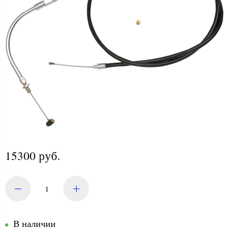
15300 руб.
В наличии