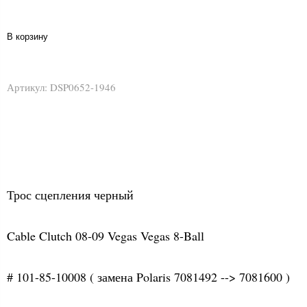
В корзину
Артикул:
DSP0652-1946
Трос сцепления черный
Cable Clutch 08-09 Vegas Vegas 8-Ball
# 101-85-10008 ( замена Polaris 7081492 --> 7081600 )