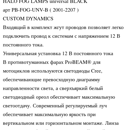
HALO FOG LAMPS universal BLACK
арт PB-FOG-UNV-B ( 2001-2207 )
CUSTOM DYNAMICS
Входящий в комплект жгут проводов позволяет легко
подключить провод к системам с напряжением 12 В
постоянного тока.
Универсальная установка 12 В постоянного тока
В противотуманных фарах ProBEAM® для
мотоциклов используются светодиоды Cree,
обеспечивающие превосходную диаграмму
направленности света, а сверхъяркий белый
светодиодный ореол обеспечивает максимальную
светоотдачу. Современный регулируемый луч
обеспечивает максимальную яркость при
вертикальном или горизонтальном монтаже. Линза