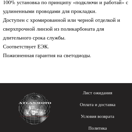
100% установка по принципу «подключи и работай» с
удлиненными проводами для прокладки.
Доступен с хромированной или черной отделкой и
сверхпрочной линзой из поликарбоната для
длительного срока службы.
Соответствует ЕЭК.
Пожизненная гарантия на светодиоды.
Лист ожидания
Оплата и доставка
Условия возврата
Политика