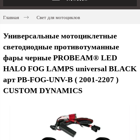
Главная
Свет для мотоциклов
Универсальные мотоциклетные
светодиодные противотуманные
фары черные PROBEAM® LED
HALO FOG LAMPS universal BLACK
арт PB-FOG-UNV-B ( 2001-2207 )
CUSTOM DYNAMICS