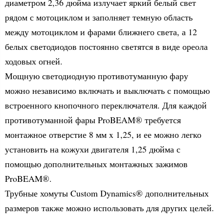
диаметром 2,36 дюйма излучает яркий белый свет
рядом с мотоциклом и заполняет темную область
между мотоциклом и фарами ближнего света, а 12
белых светодиодов постоянно светятся в виде ореола
ходовых огней.
Мощную светодиодную противотуманную фару
можно независимо включать и выключать с помощью
встроенного кнопочного переключателя. Для каждой
противотуманной фары ProBEAM® требуется
монтажное отверстие 8 мм x 1,25, и ее можно легко
установить на кожухи двигателя 1,25 дюйма с
помощью дополнительных монтажных зажимов
ProBEAM®.
Трубные хомуты Custom Dynamics® дополнительных
размеров также можно использовать для других целей.