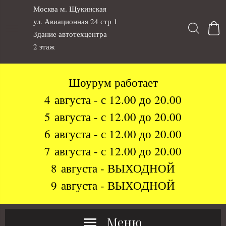
Москва м. Щукинская
ул. Авиационная 24 стр 1
Здание автотехцентра
2 этаж
Шоурум работает
4 августа - с 12.00 до 20.00
5 августа - с 12.00 до 20.00
6 августа - с 12.00 до 20.00
7 августа - с 12.00 до 20.00
8 августа - ВЫХОДНОЙ
9 августа - ВЫХОДНОЙ
Меню