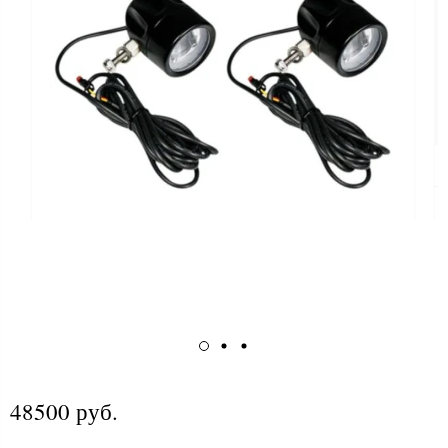
48500 руб.