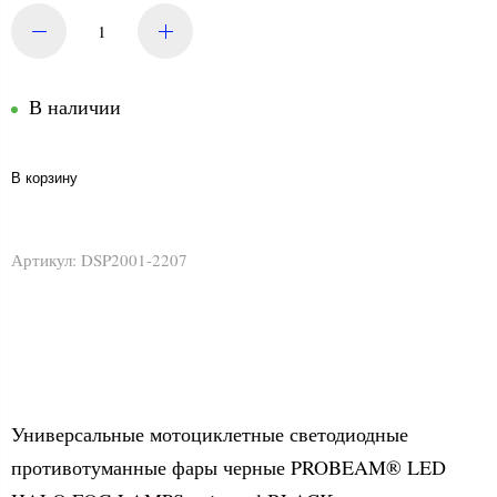
В наличии
В корзину
Артикул:
DSP2001-2207
Универсальные мотоциклетные светодиодные
противотуманные фары черные PROBEAM® LED