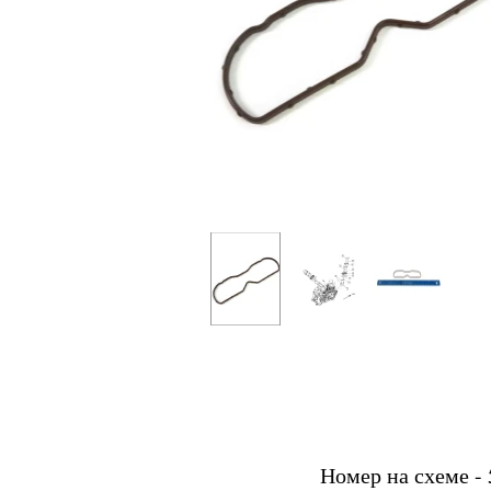
Номер на схеме - 