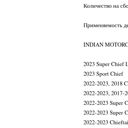
Количество на сб
Применяемость д
INDIAN MOTOR
2023 Super Chief 
2023 Sport Chief
2022-2023, 2018 C
2022-2023, 2017-2
2022-2023 Super C
2022-2023 Super C
2022-2023 Chiefta