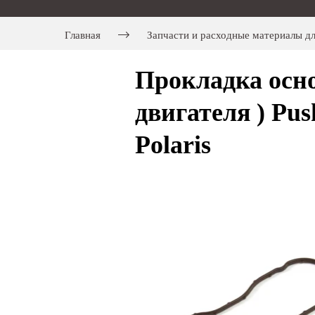
Главная
Запчасти и расходные материалы д
Прокладка осно
двигателя ) Pus
Polaris