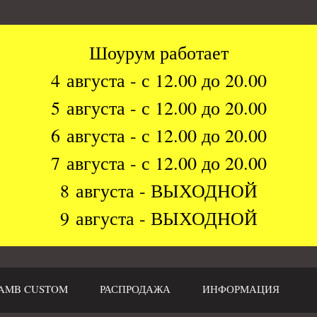
Шоурум работает
4 августа - с 12.00 до 20.00
5 августа - с 12.00 до 20.00
6 августа - с 12.00 до 20.00
7 августа - с 12.00 до 20.00
8 августа - ВЫХОДНОЙ
9 августа - ВЫХОДНОЙ
AMB CUSTOM
РАСПРОДАЖА
ИНФОРМАЦИЯ