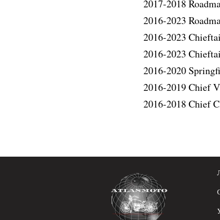
2017-2018 Roadmas
2016-2023 Roadma
2016-2023 Chiefta
2016-2023 Chiefta
2016-2020 Springfi
2016-2019 Chief V
2016-2018 Chief C