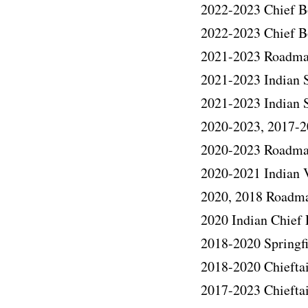
2022-2023 Chief B
2022-2023 Chief B
2021-2023 Roadma
2021-2023 Indian S
2021-2023 Indian 
2020-2023, 2017-20
2020-2023 Roadma
2020-2021 Indian 
2020, 2018 Roadma
2020 Indian Chief
2018-2020 Springf
2018-2020 Chieftai
2017-2023 Chiefta