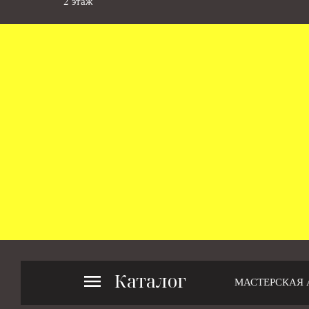
2 этаж
Каталог
МАСТЕРСКАЯ 