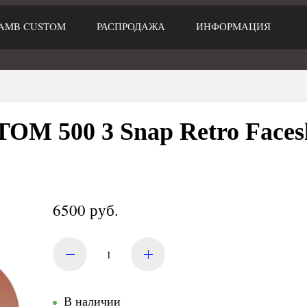
AMB CUSTOM
РАСПРОДАЖА
ИНФОРМАЦИЯ
TOM 500 3 Snap Retro Faces
6500 руб.
В наличии