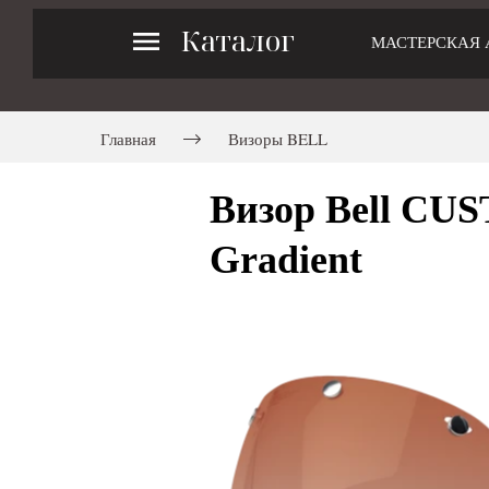
Каталог
МАСТЕРСКАЯ 
Главная
Визоры BELL
Визор Bell CUS
Gradient