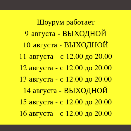
Шоурум работает
9 августа - ВЫХОДНОЙ
10 августа - ВЫХОДНОЙ
11 августа - с 12.00 до 20.00
12 августа - с 12.00 до 20.00
13 августа - с 12.00 до 20.00
14 августа - ВЫХОДНОЙ
15 августа - с 12.00 до 20.00
16 августа - с 12.00 до 20.00