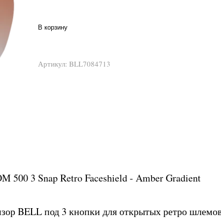
В корзину
Артикул:
BLL7084713
 500 3 Snap Retro Faceshield - Amber Gradient
зор BELL под 3 кнопки для открытых ретро шлемов