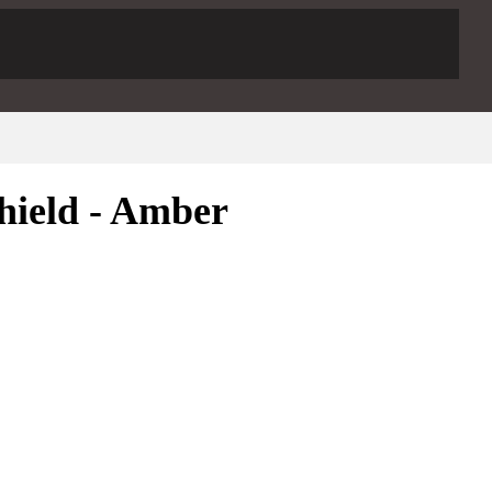
hield - Amber