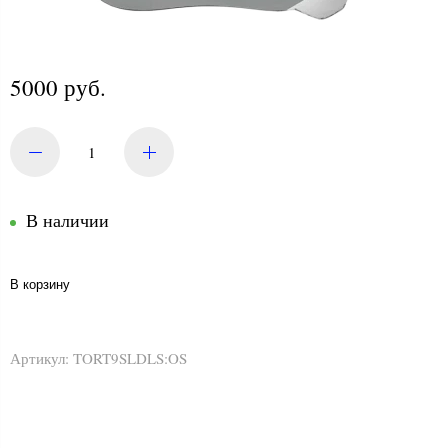
5000 руб.
В наличии
В корзину
Артикул:
TORT9SLDLS:OS