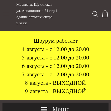
Москва м. Щукинская
ул. Авиационная 24 стр 1
Здание автотехцентра
2 этаж
Шоурум работает
4 августа - с 12.00 до 20.00
5 августа - с 12.00 до 20.00
6 августа - с 12.00 до 20.00
7 августа - с 12.00 до 20.00
8 августа - ВЫХОДНОЙ
9 августа - ВЫХОДНОЙ
Меню