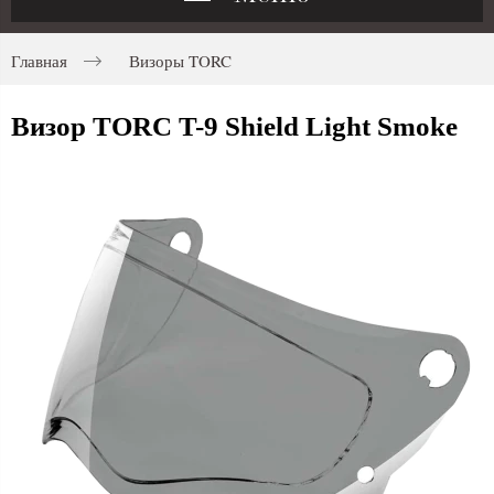
Главная
Визоры TORC
Визор TORC T-9 Shield Light Smoke