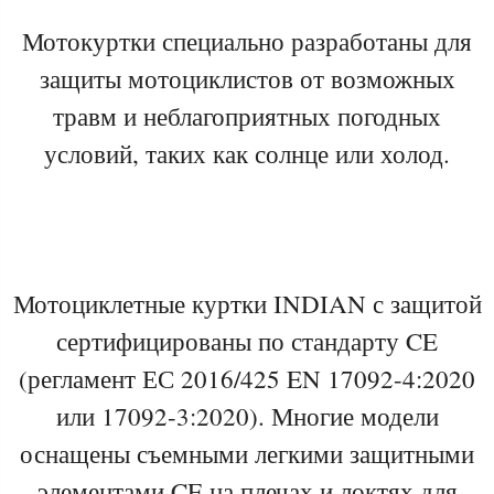
Мотокуртки специально разработаны для
защиты мотоциклистов от возможных
травм и неблагоприятных погодных
условий, таких как солнце или холод.
Мотоциклетные куртки INDIAN с защитой
сертифицированы по стандарту CE
(регламент ЕС 2016/425 EN 17092-4:2020
или 17092-3:2020). Многие модели
оснащены съемными легкими защитными
элементами CE на плечах и локтях для