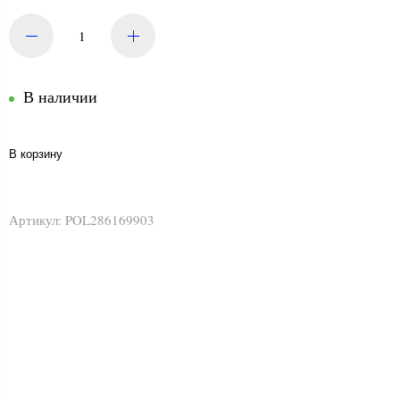
В наличии
В корзину
Артикул:
POL286169903