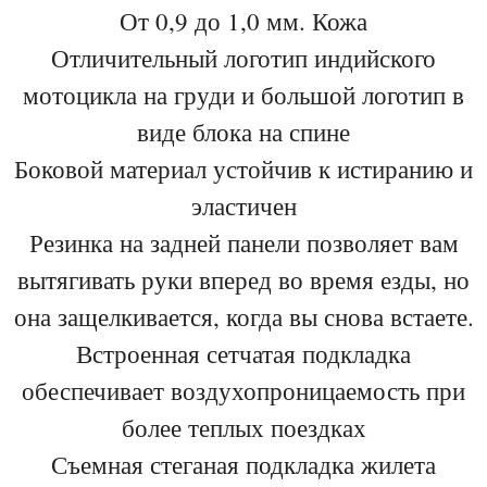
От 0,9 до 1,0 мм. Кожа
Отличительный логотип индийского
мотоцикла на груди и большой логотип в
виде блока на спине
Боковой материал устойчив к истиранию и
эластичен
Резинка на задней панели позволяет вам
вытягивать руки вперед во время езды, но
она защелкивается, когда вы снова встаете.
Встроенная сетчатая подкладка
обеспечивает воздухопроницаемость при
более теплых поездках
Съемная стеганая подкладка жилета