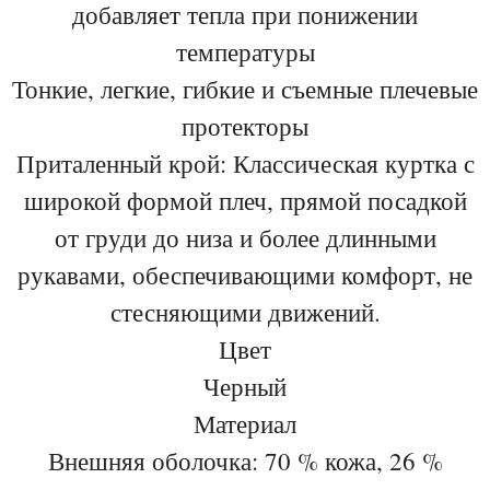
добавляет тепла при понижении
температуры
Тонкие, легкие, гибкие и съемные плечевые
протекторы
Приталенный крой: Классическая куртка с
широкой формой плеч, прямой посадкой
от груди до низа и более длинными
рукавами, обеспечивающими комфорт, не
стесняющими движений.
Цвет
Черный
Материал
Внешняя оболочка: 70 % кожа, 26 %