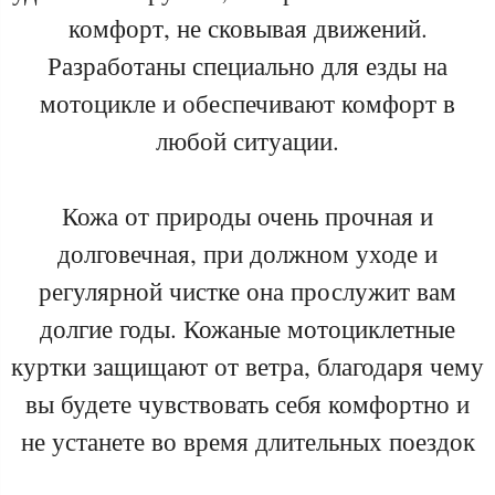
комфорт, не сковывая движений.
Разработаны специально для езды на
мотоцикле и обеспечивают комфорт в
любой ситуации.
Кожа от природы очень прочная и
долговечная, при должном уходе и
регулярной чистке она прослужит вам
долгие годы. Кожаные мотоциклетные
куртки защищают от ветра, благодаря чему
вы будете чувствовать себя комфортно и
не устанете во время длительных поездок