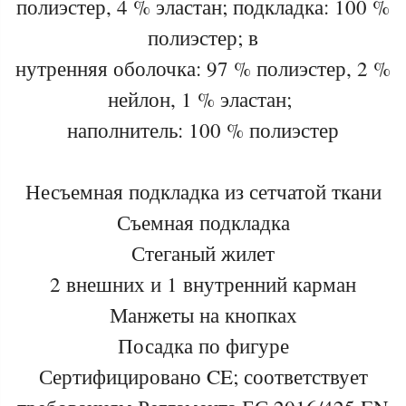
полиэстер, 4 % эластан; подкладка: 100 %
полиэстер; в
нутренняя оболочка: 97 % полиэстер, 2 %
нейлон, 1 % эластан;
наполнитель: 100 % полиэстер
Несъемная подкладка из сетчатой ткани
Съемная подкладка
Стеганый жилет
2 внешних и 1 внутренний карман
Манжеты на кнопках
Посадка по фигуре
Сертифицировано CE; соответствует