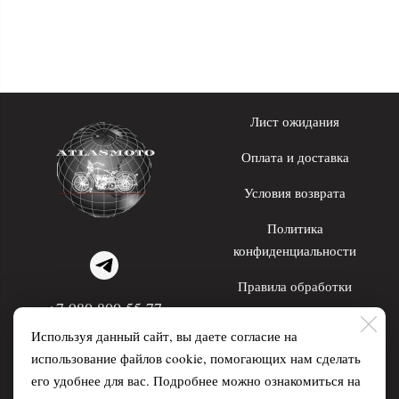
Лист ожидания
Оплата и доставка
Условия возврата
Политика
конфиденциальности
Правила обработки
+7 980 800 55 77
персональных данных
Используя данный сайт, вы даете согласие на
WhatsApp; Telegram
использование файлов cookie, помогающих нам сделать
его удобнее для вас. Подробнее можно ознакомиться на