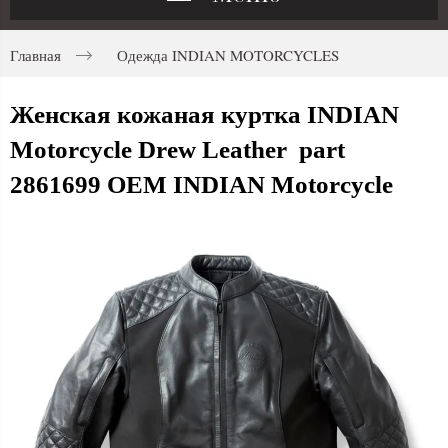
Главная
Одежда INDIAN MOTORCYCLES
Женская кожаная куртка INDIAN
Motorcycle Drew Leather part
2861699 OEM INDIAN Motorcycle