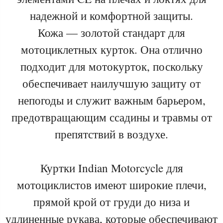
надежной и комфортной защиты.
Кожа — золотой стандарт для
мотоциклетных курток. Она отлично
подходит для мотокурток, поскольку
обеспечивает наилучшую защиту от
непогоды и служит важным барьером,
предотвращающим ссадины и травмы от
препятствий в воздухе.
Куртки Indian Motorcycle для
мотоциклистов имеют широкие плечи,
прямой крой от груди до низа и
удлиненные рукава, которые обеспечивают