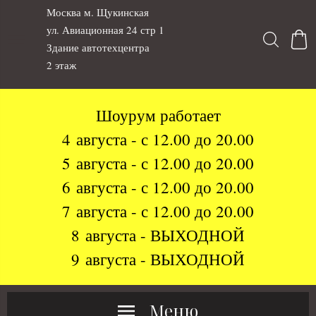
Москва м. Щукинская
ул. Авиационная 24 стр 1
Здание автотехцентра
2 этаж
Шоурум работает
4 августа - с 12.00 до 20.00
5 августа - с 12.00 до 20.00
6 августа - с 12.00 до 20.00
7 августа - с 12.00 до 20.00
8 августа - ВЫХОДНОЙ
9 августа - ВЫХОДНОЙ
Меню