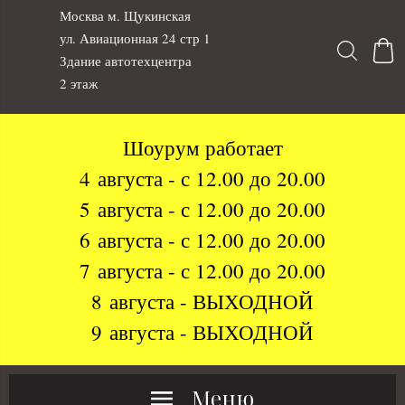
Москва м. Щукинская
ул. Авиационная 24 стр 1
Здание автотехцентра
2 этаж
Шоурум работает
4 августа - с 12.00 до 20.00
5 августа - с 12.00 до 20.00
6 августа - с 12.00 до 20.00
7 августа - с 12.00 до 20.00
8 августа - ВЫХОДНОЙ
9 августа - ВЫХОДНОЙ
Меню