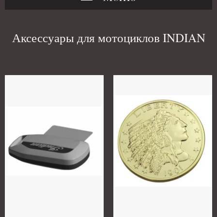
Аксессуары для мотоциклов INDIAN