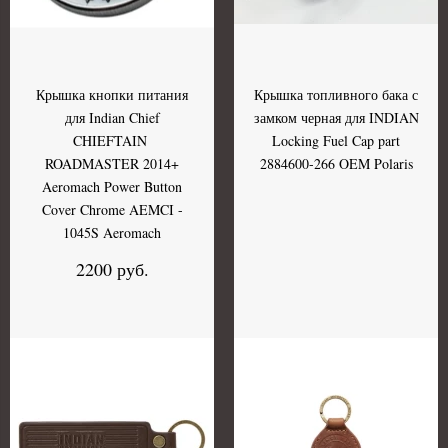
Крышка кнопки питания
Крышка топливного бака с
для Indian Chief
замком черная для INDIAN
CHIEFTAIN
Locking Fuel Cap part
ROADMASTER 2014+
2884600-266 OEM Polaris
Aeromach Power Button
Cover Chrome AEMCI -
1045S Aeromach
2200 руб.