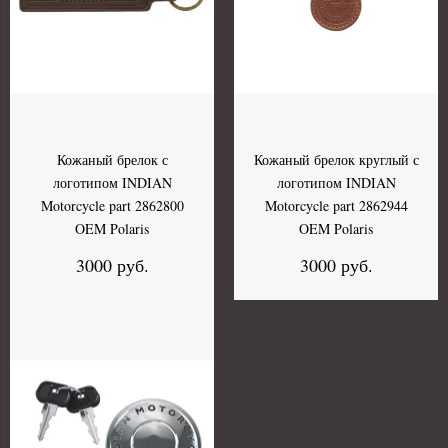
Кожаный брелок с
Кожаный брелок круглый с
логотипом INDIAN
логотипом INDIAN
Motorcycle part 2862800
Motorcycle part 2862944
OEM Polaris
OEM Polaris
3000 руб.
3000 руб.